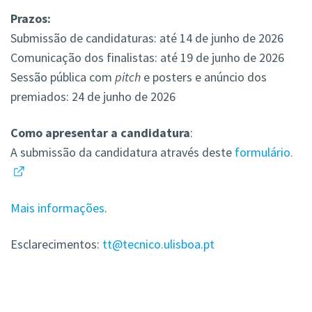
Prazos:
Submissão de candidaturas: até 14 de junho de 2026
Comunicação dos finalistas: até 19 de junho de 2026
Sessão pública com
pitch
e posters e anúncio dos
premiados: 24 de junho de 2026
Como apresentar a candidatura
:
A submissão da candidatura através deste
formulário.
Mais informações
.
Esclarecimentos:
tt@tecnico.ulisboa.pt