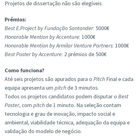
Projetos de dissertação não são elegíveis.
Prémios:
Best E.Project by Fundação Santander
: 5000€
Honorable Mention by Accenture
: 1000€
Honorable Mention by Armilar Venture Partners
: 1000€
Best Poster by Accenture
: 2 prémios de 500€
Como funciona?
Até seis projetos são apurados para o
Pitch
Final e cada
equipa apresenta um
pitch
de 3 minutos.
Todos os projetos candidatos podem disputar o
Best
Poster
, com
pitch
de 1 minuto. Na seleção contam
tecnologia e grau de inovação, impacto social e
ambiental, viabilidade técnica, adequação da equipa e
validação do modelo de negócio.