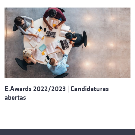
E.Awards 2022/2023 | Candidaturas
abertas