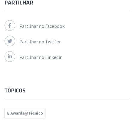
PARTILHAR
Partilhar no Facebook
Partilhar no Twitter
Partilhar no Linkedin
TÓPICOS
E.Awards@Técnico