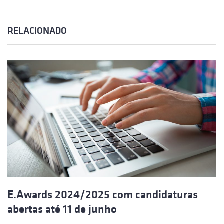
RELACIONADO
E.Awards 2024/2025 com candidaturas
abertas até 11 de junho