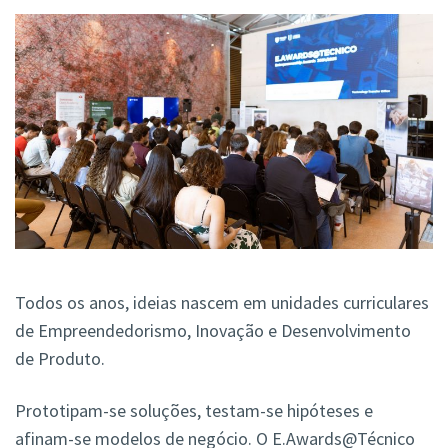
Todos os anos, ideias nascem em unidades curriculares
de Empreendedorismo, Inovação e Desenvolvimento
de Produto.
Prototipam-se soluções, testam-se hipóteses e
afinam-se modelos de negócio. O E.Awards@Técnico