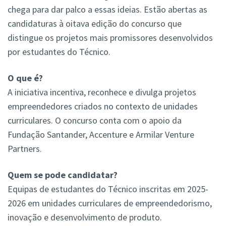
chega para dar palco a essas ideias. Estão abertas as
candidaturas à oitava edição do concurso que
distingue os projetos mais promissores desenvolvidos
por estudantes do Técnico.
O que é?
A iniciativa incentiva, reconhece e divulga projetos
empreendedores criados no contexto de unidades
curriculares. O concurso conta com o apoio da
Fundação Santander, Accenture e Armilar Venture
Partners.
Quem se pode candidatar?
Equipas de estudantes do Técnico inscritas em 2025-
2026 em unidades curriculares de empreendedorismo,
inovação e desenvolvimento de produto.