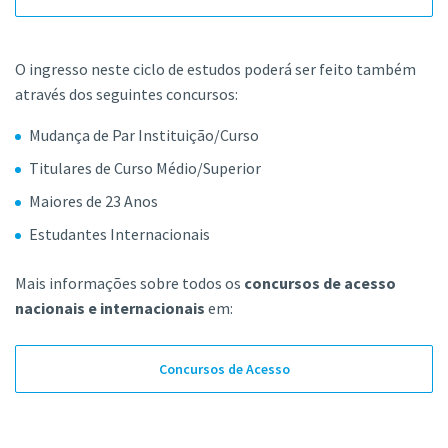
O ingresso neste ciclo de estudos poderá ser feito também
através dos seguintes concursos:
Mudança de Par Instituição/Curso
Titulares de Curso Médio/Superior
Maiores de 23 Anos
Estudantes Internacionais
Mais informações sobre todos os
concursos de acesso
nacionais e internacionais
em:
Concursos de Acesso