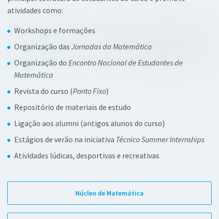
atividades como:
Workshops e formações
Organização das
Jornadas da Matemática
Organização do
Encontro Nacional de Estudantes de
Matemática
Revista do curso (
Ponto Fixo
)
Repositório de materiais de estudo
Ligação aos alumni (antigos alunos do curso)
Estágios de verão na iniciativa
Técnico Summer Internships
Atividades lúdicas, desportivas e recreativas
Núcleo de Matemática