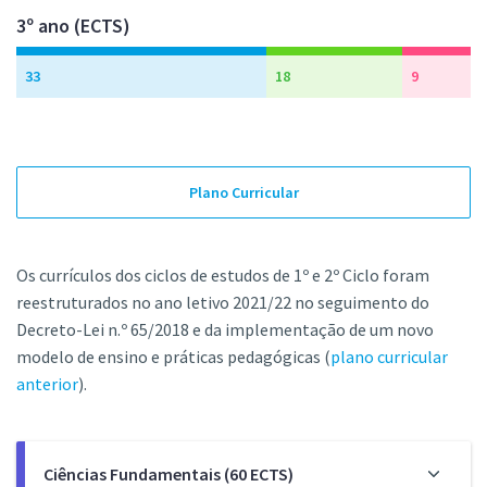
3º ano (ECTS)
33
18
9
Plano Curricular
Os currículos dos ciclos de estudos de 1º e 2º Ciclo foram
reestruturados no ano letivo 2021/22 no seguimento do
Decreto-Lei n.º 65/2018 e da implementação de um novo
modelo de ensino e práticas pedagógicas (
plano curricular
anterior
).
Ciências Fundamentais (60 ECTS)