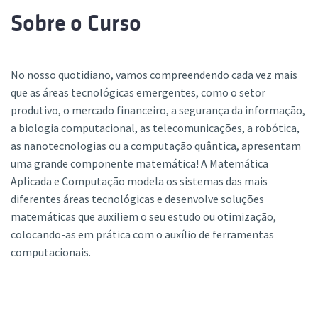
Sobre o Curso
No nosso quotidiano, vamos compreendendo cada vez mais
que as áreas tecnológicas emergentes, como o setor
produtivo, o mercado financeiro, a segurança da informação,
a biologia computacional, as telecomunicações, a robótica,
as nanotecnologias ou a computação quântica, apresentam
uma grande componente matemática! A Matemática
Aplicada e Computação modela os sistemas das mais
diferentes áreas tecnológicas e desenvolve soluções
matemáticas que auxiliem o seu estudo ou otimização,
colocando-as em prática com o auxílio de ferramentas
computacionais.