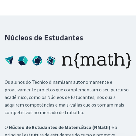
Núcleos de Estudantes
Os alunos do Técnico dinamizam autonomamente e
proativamente projetos que complementam o seu percurso
académico, como os Núcleos de Estudantes, nos quais
adquirem competências e mais-valias que os tornam mais
competitivos no mercado de trabalho.
O
Núcleo de Estudantes de Matemática (NMath)
é a
principal estrutura de estudantes do curso e promove