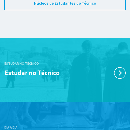
Núcleos de Estudantes do Técnico
ESTUDAR NO TÉCNICO
Estudar no Técnico
DIA A DIA