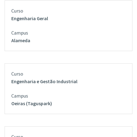
Engenharia Geral
Alameda
Engenharia e Gestão Industrial
Oeiras (Taguspark)