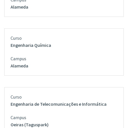
Alameda
Engenharia Química
Alameda
Engenharia de Telecomunicações e Informática
Oeiras (Taguspark)