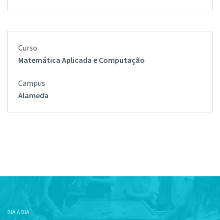
Matemática Aplicada e Computação
Alameda
DIA A DIA