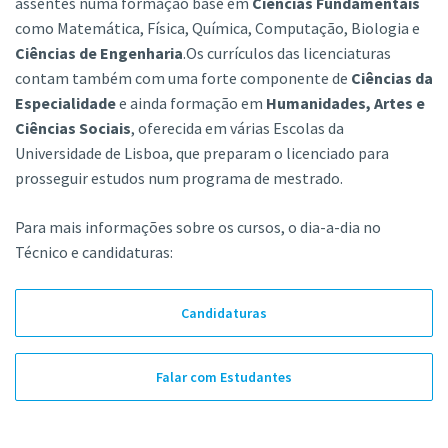
assentes numa formação base em
Ciências Fundamentais
como Matemática, Física, Química, Computação, Biologia e
Ciências de Engenharia
.Os currículos das licenciaturas
contam também com uma forte componente de
Ciências da
Especialidade
e ainda formação em
Humanidades, Artes e
Ciências Sociais
, oferecida em várias Escolas da
Universidade de Lisboa, que preparam o licenciado para
prosseguir estudos num programa de mestrado.
Para mais informações sobre os cursos, o dia-a-dia no
Técnico e candidaturas:
Candidaturas
Falar com Estudantes