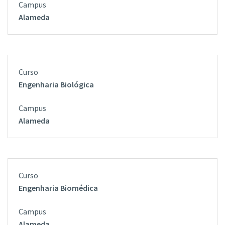
Alameda
Engenharia Biológica
Alameda
Engenharia Biomédica
Alameda