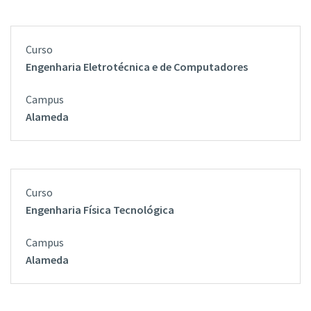
Engenharia Eletrotécnica e de Computadores
Alameda
Engenharia Física Tecnológica
Alameda