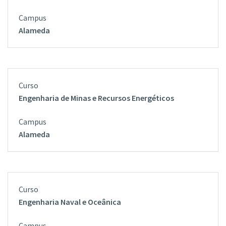
Alameda
Engenharia de Minas e Recursos Energéticos
Alameda
Engenharia Naval e Oceânica