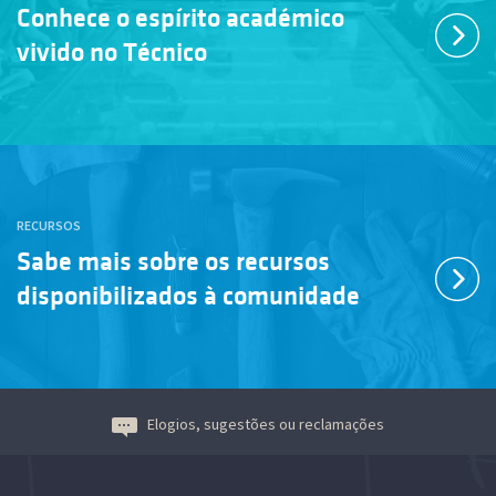
Conhece o espírito académico
vivido no Técnico
RECURSOS
Sabe mais sobre os recursos
disponibilizados à comunidade
Elogios, sugestões ou reclamações