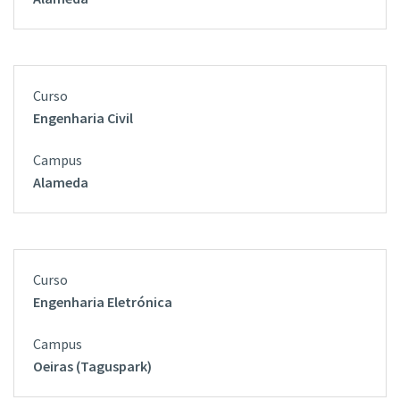
Engenharia Civil
Alameda
Engenharia Eletrónica
Oeiras (Taguspark)