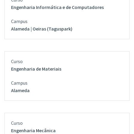
Engenharia Informática e de Computadores
Alameda | Oeiras (Taguspark)
Engenharia de Materiais
Alameda
Engenharia Mecânica