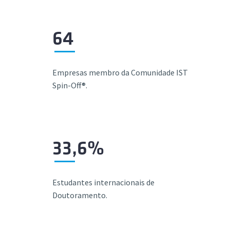
64
Empresas
membro da Comunidade IST
Spin-Off®.
33,6%
Estudantes internacionais de
Doutoramento.