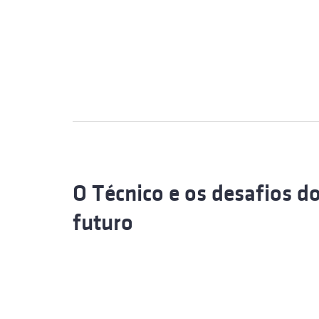
O Técnico e os desafios d
futuro