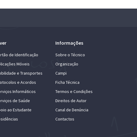
ver
Informações
rtão de Identificação
Sobre o Técnico
licações Móveis
Organização
bilidade e Transportes
Campi
otocolos e Acordos
Ficha Técnica
rviços Informáticos
Termos e Condições
rviços de Saúde
Direitos de Autor
oio ao Estudante
Canal de Denúncia
sidências
Contactos