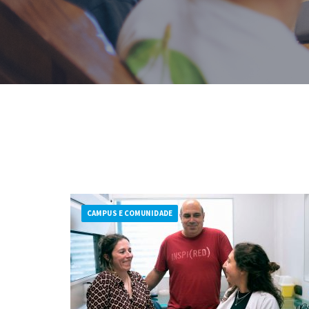
Formaç
CAMPUS E COMUNIDADE