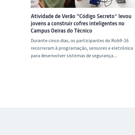
Atividade de Verão “Código Secreto” levou
jovens a construir cofres inteligentes no
Campus Oeiras do Técnico
Durante cinco dias, os participantes do Rob9-16
recorreram à programação, sensores e eletrónica
para desenvolver sistemas de segurança....