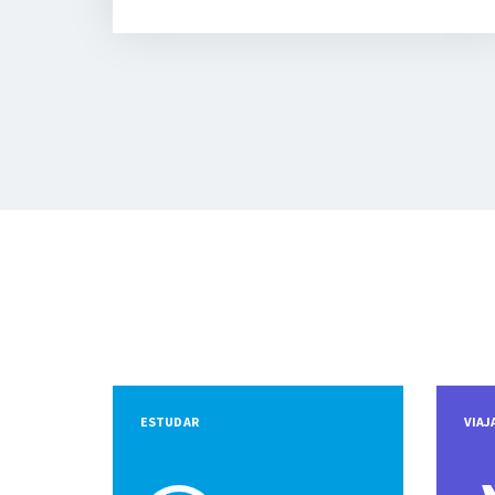
ESTUDAR
VIAJ