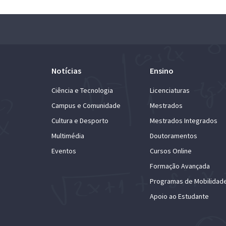
Notícias
Ensino
Ciência e Tecnologia
Licenciaturas
Campus e Comunidade
Mestrados
Cultura e Desporto
Mestrados Integrados
Multimédia
Doutoramentos
Eventos
Cursos Online
Formação Avançada
Programas de Mobilidad
Apoio ao Estudante