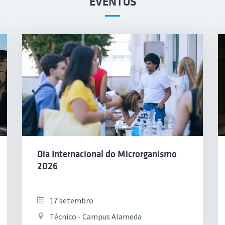
EVENTOS
Dia Internacional do Microrganismo
2026
17 setembro
Técnico - Campus Alameda