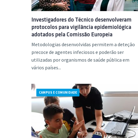
Investigadores do Técnico desenvolveram
protocolos para vigilância epidemiológica
adotados pela Comissão Europeia
Metodologias desenvolvidas permitem a deteção
precoce de agentes infeciosos e poderão ser
utilizadas por organismos de saúde pública em
vários países...
CAMPUS E COMUNIDADE