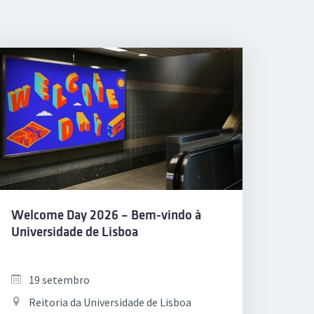
Welcome Day 2026 – Bem-vindo à
Universidade de Lisboa
19 setembro
Reitoria da Universidade de Lisboa