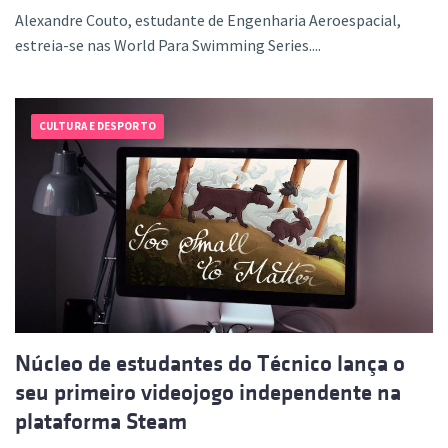
Alexandre Couto, estudante de Engenharia Aeroespacial,
estreia-se nas World Para Swimming Series....
CULTURA E DESPORTO
Núcleo de estudantes do Técnico lança o
seu primeiro videojogo independente na
plataforma Steam