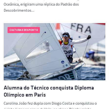
Oceânica, erigiram uma réplica do Padrão dos
Descobrimentos....
CULTURA E DESPORTO
Alumna do Técnico conquista Diploma
Olímpico em Paris
Carolina João fez dupla com Diogo Costa e conquistou o