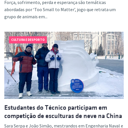
Força, sofrimento, perda e esperança são temáticas
abordadas por ‘Too Small to Matter’, jogo que retrata um
grupo de animais em...
CULTURA E DESPORTO
Estudantes do Técnico participam em
competição de esculturas de neve na China
Sara Serpa e João Simão, mestrandos em Engenharia Naval e