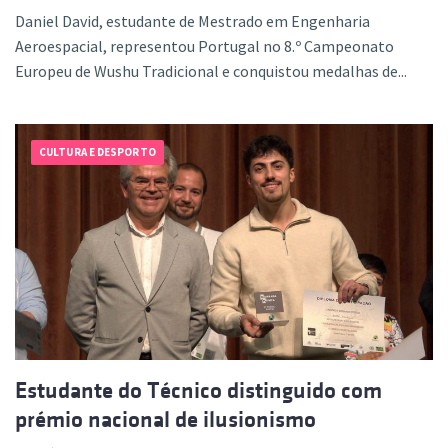
Daniel David, estudante de Mestrado em Engenharia
Aeroespacial, representou Portugal no 8.º Campeonato
Europeu de Wushu Tradicional e conquistou medalhas de...
CULTURA E DESPORTO
Estudante do Técnico distinguido com
prémio nacional de ilusionismo