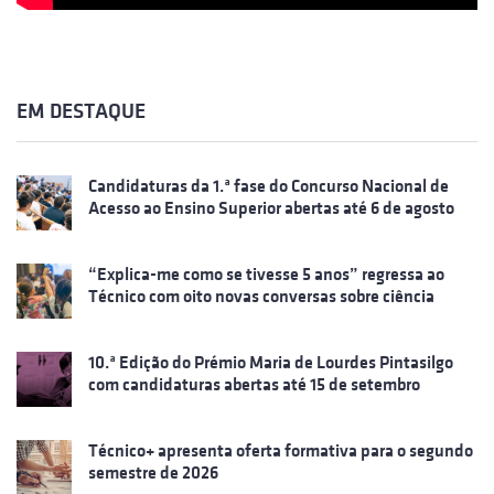
EM DESTAQUE
Candidaturas da 1.ª fase do Concurso Nacional de
Acesso ao Ensino Superior abertas até 6 de agosto
“Explica-me como se tivesse 5 anos” regressa ao
Técnico com oito novas conversas sobre ciência
10.ª Edição do Prémio Maria de Lourdes Pintasilgo
com candidaturas abertas até 15 de setembro
Técnico+ apresenta oferta formativa para o segundo
semestre de 2026