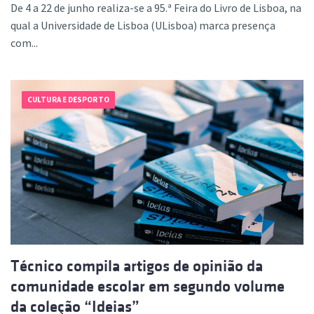
De 4 a 22 de junho realiza-se a 95.ª Feira do Livro de Lisboa, na
qual a Universidade de Lisboa (ULisboa) marca presença
com...
CULTURA E DESPORTO
Técnico compila artigos de opinião da
comunidade escolar em segundo volume
da coleção “Ideias”