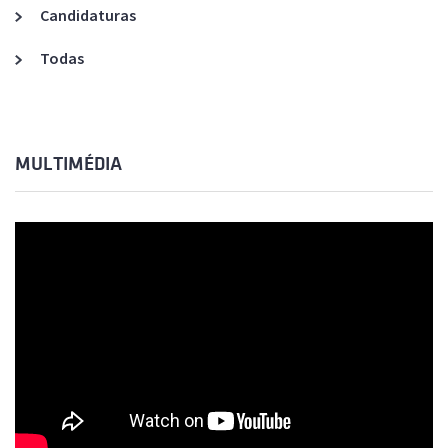
Candidaturas
Todas
MULTIMÉDIA