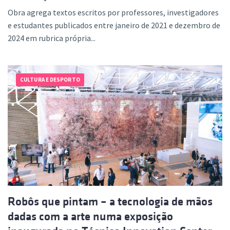
Obra agrega textos escritos por professores, investigadores
e estudantes publicados entre janeiro de 2021 e dezembro de
2024 em rubrica própria...
CULTURA E DESPORTO
Robôs que pintam – a tecnologia de mãos
dadas com a arte numa exposição