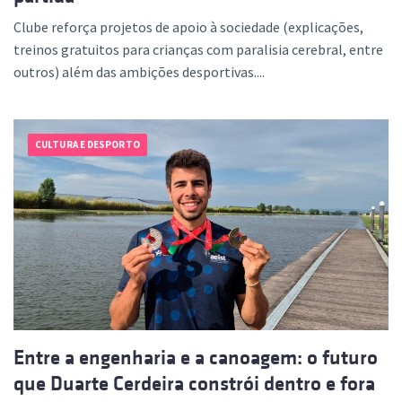
Clube reforça projetos de apoio à sociedade (explicações,
treinos gratuitos para crianças com paralisia cerebral, entre
outros) além das ambições desportivas....
CULTURA E DESPORTO
Entre a engenharia e a canoagem: o futuro
que Duarte Cerdeira constrói dentro e fora