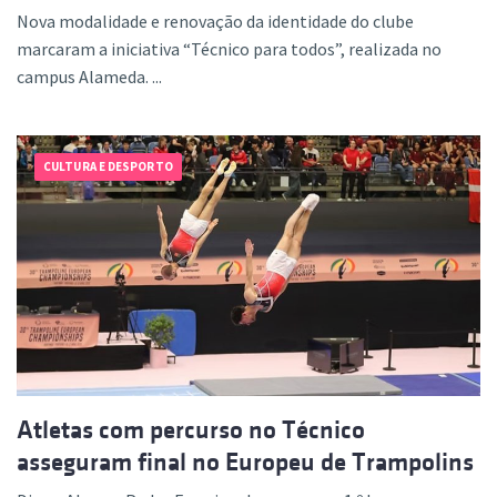
Nova modalidade e renovação da identidade do clube
marcaram a iniciativa “Técnico para todos”, realizada no
campus Alameda. ...
CULTURA E DESPORTO
Atletas com percurso no Técnico
asseguram final no Europeu de Trampolins