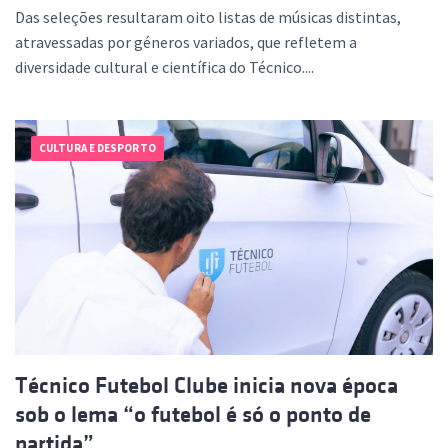
Das seleções resultaram oito listas de músicas distintas,
atravessadas por géneros variados, que refletem a
diversidade cultural e científica do Técnico....
CULTURA E DESPORTO
Técnico Futebol Clube inicia nova época
sob o lema “o futebol é só o ponto de
partida”