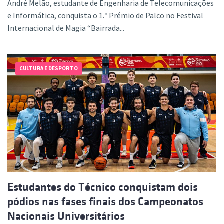
André Melão, estudante de Engenharia de Telecomunicações
e Informática, conquista o 1.º Prémio de Palco no Festival
Internacional de Magia “Bairrada...
CULTURA E DESPORTO
Estudantes do Técnico conquistam dois
pódios nas fases finais dos Campeonatos
Nacionais Universitários