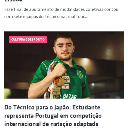
Fase final de apuramento de modalidades coletivas contou
com sete equipas do Técnico na final four....
CULTURA E DESPORTO
Do Técnico para o Japão: Estudante
representa Portugal em competição
internacional de natação adaptada