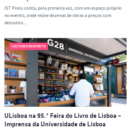
IST Press conta, pela primeira vez, com um espaço próprio
no evento, onde reúne dezenas de obras a preços com
desconto....
CULTURA E DESPORTO
ULisboa na 95.ª Feira do Livro de Lisboa –
Imprensa da Universidade de Lisboa