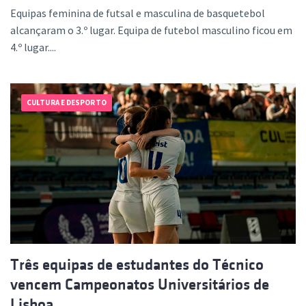
Equipas feminina de futsal e masculina de basquetebol
alcançaram o 3.º lugar. Equipa de futebol masculino ficou em
4.º lugar....
CULTURA E DESPORTO
Três equipas de estudantes do Técnico
vencem Campeonatos Universitários de
Lisboa