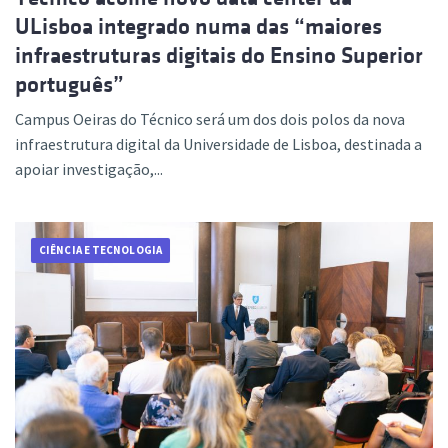
ULisboa integrado numa das “maiores
infraestruturas digitais do Ensino Superior
português”
Campus Oeiras do Técnico será um dos dois polos da nova
infraestrutura digital da Universidade de Lisboa, destinada a
apoiar investigação,...
CIÊNCIA E TECNOLOGIA