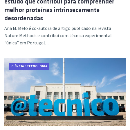
estudo que contribui para compreender
melhor proteínas intrinsecamente
desordenadas
Ana M. Melo é co-autora de artigo publicado na revista
Nature Methods e contribui com técnica experimental
“única” em Portugal. ...
CIÊNCIA E TECNOLOGIA