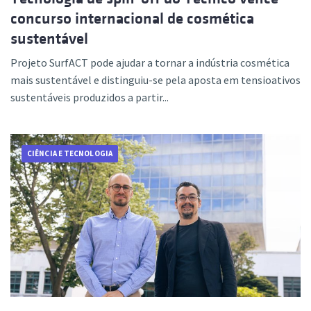
concurso internacional de cosmética
sustentável
Projeto SurfACT pode ajudar a tornar a indústria cosmética
mais sustentável e distinguiu-se pela aposta em tensioativos
sustentáveis produzidos a partir...
CIÊNCIA E TECNOLOGIA