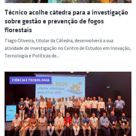
Técnico acolhe cátedra para a investigação
sobre gestão e prevenção de fogos
florestais
Tiago Oliveira, titular da Cátedra, desenvolverá a sua
atividade de investigação no Centro de Estudos em Inovação,
Tecnologia e Políticas de...
CIÊNCIA E TECNOLOGIA