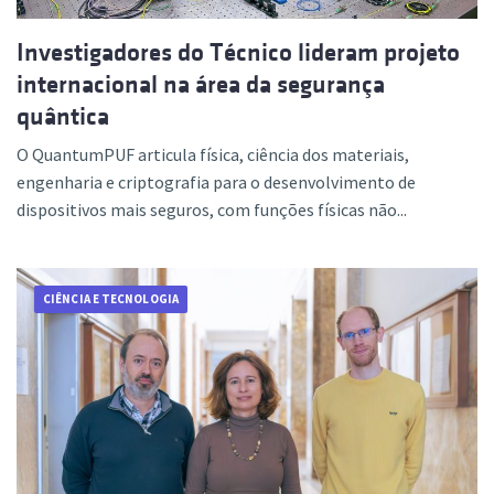
Investigadores do Técnico lideram projeto
internacional na área da segurança
quântica
O QuantumPUF articula física, ciência dos materiais,
engenharia e criptografia para o desenvolvimento de
dispositivos mais seguros, com funções físicas não...
CIÊNCIA E TECNOLOGIA