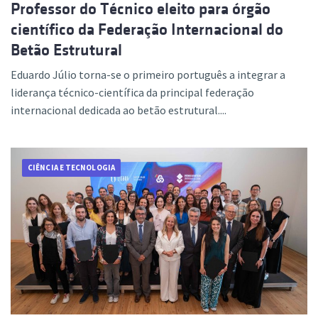
Professor do Técnico eleito para órgão
científico da Federação Internacional do
Betão Estrutural
Eduardo Júlio torna-se o primeiro português a integrar a
liderança técnico-científica da principal federação
internacional dedicada ao betão estrutural....
CIÊNCIA E TECNOLOGIA