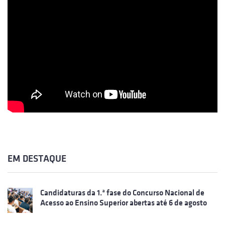
EM DESTAQUE
Candidaturas da 1.ª fase do Concurso Nacional de
Acesso ao Ensino Superior abertas até 6 de agosto