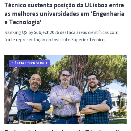
Técnico sustenta posição da ULisboa entre
as melhores universidades em ‘Engenharia
e Tecnologia’
Ranking QS by Subject 2026 destaca áreas científicas com
forte representação do Instituto Superior Técnico....
CIÊNCIA E TECNOLOGIA