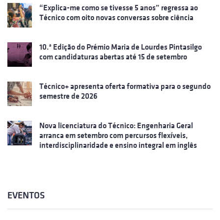
“Explica-me como se tivesse 5 anos” regressa ao
Técnico com oito novas conversas sobre ciência
10.ª Edição do Prémio Maria de Lourdes Pintasilgo
com candidaturas abertas até 15 de setembro
Técnico+ apresenta oferta formativa para o segundo
semestre de 2026
Nova licenciatura do Técnico: Engenharia Geral
arranca em setembro com percursos flexíveis,
interdisciplinaridade e ensino integral em inglês
EVENTOS