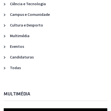
Ciência e Tecnologia
Campus e Comunidade
Cultura e Desporto
Multimédia
Eventos
Candidaturas
Todas
MULTIMÉDIA