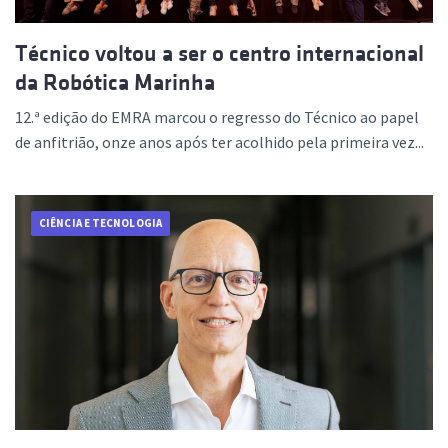
Técnico voltou a ser o centro internacional
da Robótica Marinha
12.ª edição do EMRA marcou o regresso do Técnico ao papel
de anfitrião, onze anos após ter acolhido pela primeira vez...
CIÊNCIA E TECNOLOGIA