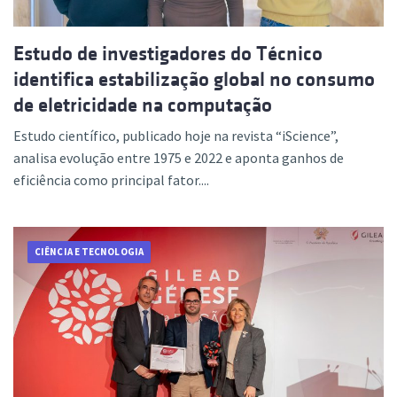
Estudo de investigadores do Técnico
identifica estabilização global no consumo
de eletricidade na computação
Estudo científico, publicado hoje na revista “iScience”,
analisa evolução entre 1975 e 2022 e aponta ganhos de
eficiência como principal fator....
CIÊNCIA E TECNOLOGIA