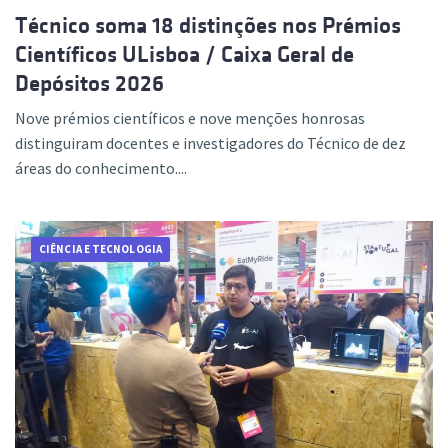
Técnico soma 18 distinções nos Prémios
Científicos ULisboa / Caixa Geral de
Depósitos 2026
Nove prémios científicos e nove menções honrosas
distinguiram docentes e investigadores do Técnico de dez
áreas do conhecimento....
CIÊNCIA E TECNOLOGIA