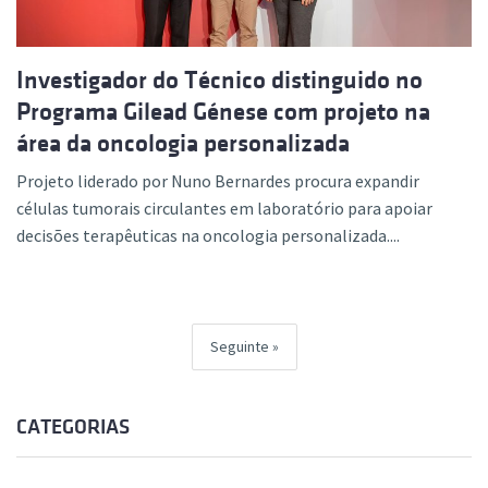
Investigador do Técnico distinguido no
Programa Gilead Génese com projeto na
área da oncologia personalizada
Projeto liderado por Nuno Bernardes procura expandir
células tumorais circulantes em laboratório para apoiar
decisões terapêuticas na oncologia personalizada....
Seguinte
CATEGORIAS