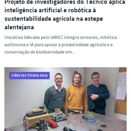
Projeto de investigadores do Técnico aplica
inteligência artificial e robótica à
sustentabilidade agrícola na estepe
alentejana
Iniciativa liderada pelo IdMEC integra sensores, robótica
autónoma e IA para apoiar a produtividade agrícola e a
conservação da biodiversidade em...
CIÊNCIA E TECNOLOGIA