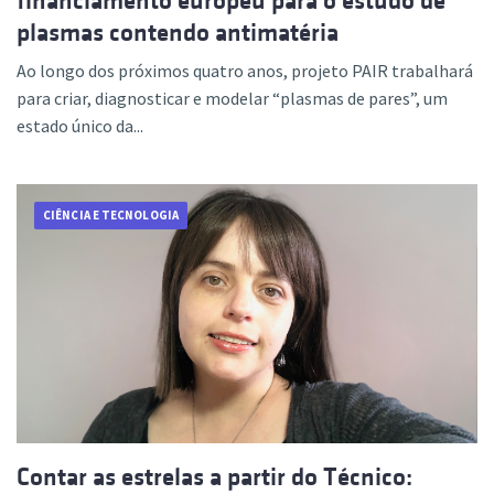
financiamento europeu para o estudo de
plasmas contendo antimatéria
Ao longo dos próximos quatro anos, projeto PAIR trabalhará
para criar, diagnosticar e modelar “plasmas de pares”, um
estado único da...
CIÊNCIA E TECNOLOGIA
Contar as estrelas a partir do Técnico: