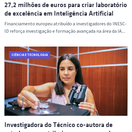
27,2 milhões de euros para criar laboratório
de excelência em Inteligência Artificial
Financiamento europeu atribuído a investigadores do INESC-
ID reforça investigação e formação avançada na área da IA....
CIÊNCIA E TECNOLOGIA
Investigadora do Técnico co-autora de