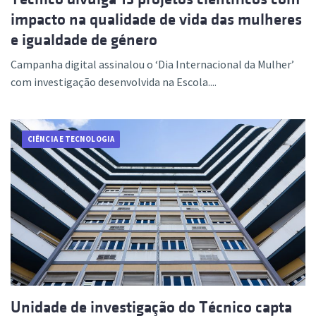
impacto na qualidade de vida das mulheres
e igualdade de género
Campanha digital assinalou o ‘Dia Internacional da Mulher’
com investigação desenvolvida na Escola....
CIÊNCIA E TECNOLOGIA
Unidade de investigação do Técnico capta