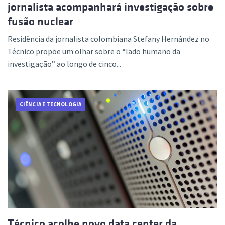
jornalista acompanhará investigação sobre
fusão nuclear
Residência da jornalista colombiana Stefany Hernández no
Técnico propõe um olhar sobre o “lado humano da
investigação” ao longo de cinco...
CIÊNCIA E TECNOLOGIA
Técnico acolhe novo data center da