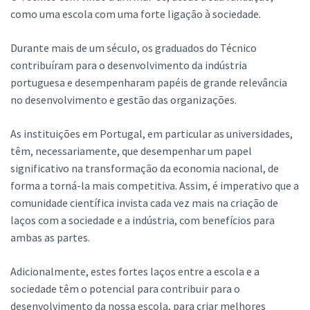
como uma escola com uma forte ligação à sociedade.
Durante mais de um século, os graduados do Técnico
contribuíram para o desenvolvimento da indústria
portuguesa e desempenharam papéis de grande relevância
no desenvolvimento e gestão das organizações.
As instituições em Portugal, em particular as universidades,
têm, necessariamente, que desempenhar um papel
significativo na transformação da economia nacional, de
forma a torná-la mais competitiva. Assim, é imperativo que a
comunidade científica invista cada vez mais na criação de
laços com a sociedade e a indústria, com benefícios para
ambas as partes.
Adicionalmente, estes fortes laços entre a escola e a
sociedade têm o potencial para contribuir para o
desenvolvimento da nossa escola, para criar melhores