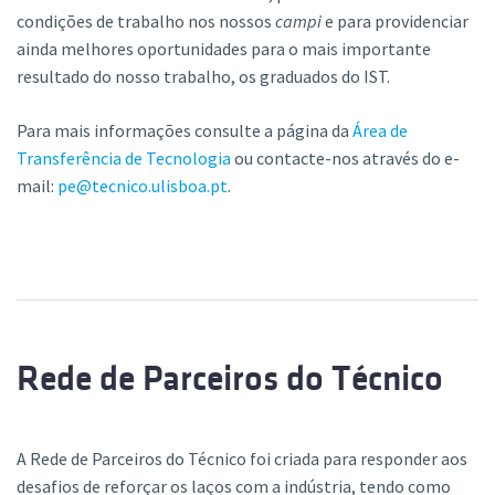
condições de trabalho nos nossos
campi
e para providenciar
ainda melhores oportunidades para o mais importante
resultado do nosso trabalho, os graduados do IST.
Para mais informações consulte a página da
Área de
Transferência de Tecnologia
ou contacte-nos através do e-
mail:
pe@tecnico.ulisboa.pt
.
Rede de Parceiros do Técnico
A Rede de Parceiros do Técnico foi criada para responder aos
desafios de reforçar os laços com a indústria, tendo como