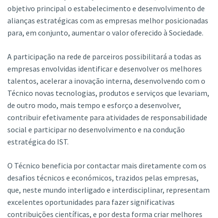
objetivo principal o estabelecimento e desenvolvimento de
alianças estratégicas com as empresas melhor posicionadas
para, em conjunto, aumentar o valor oferecido à Sociedade.
A participação na rede de parceiros possibilitará a todas as
empresas envolvidas identificar e desenvolver os melhores
talentos, acelerar a inovação interna, desenvolvendo com o
Técnico novas tecnologias, produtos e serviços que levariam,
de outro modo, mais tempo e esforço a desenvolver,
contribuir efetivamente para atividades de responsabilidade
social e participar no desenvolvimento e na condução
estratégica do IST.
O Técnico beneficia por contactar mais diretamente com os
desafios técnicos e económicos, trazidos pelas empresas,
que, neste mundo interligado e interdisciplinar, representam
excelentes oportunidades para fazer significativas
contribuições científicas, e por desta forma criar melhores