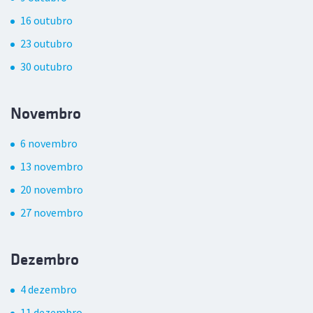
16 outubro
23 outubro
30 outubro
Novembro
6 novembro
13 novembro
20 novembro
27 novembro
Dezembro
4 dezembro
11 dezembro