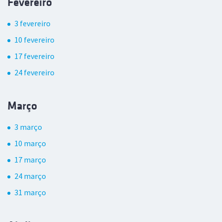
Fevereiro
3 fevereiro
10 fevereiro
17 fevereiro
24 fevereiro
Março
3 março
10 março
17 março
24 março
31 março