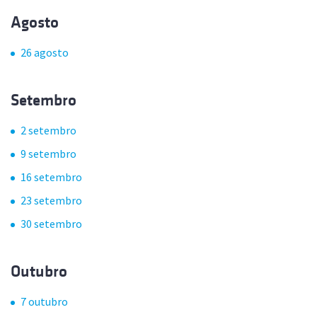
Agosto
26 agosto
Setembro
2 setembro
9 setembro
16 setembro
23 setembro
30 setembro
Outubro
7 outubro