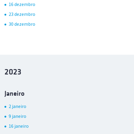
16 dezembro
23 dezembro
30 dezembro
2023
Janeiro
2 janeiro
9 janeiro
16 janeiro