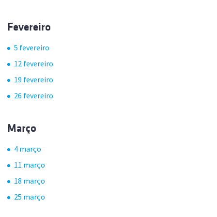
Fevereiro
5 fevereiro
12 fevereiro
19 fevereiro
26 fevereiro
Março
4 março
11 março
18 março
25 março