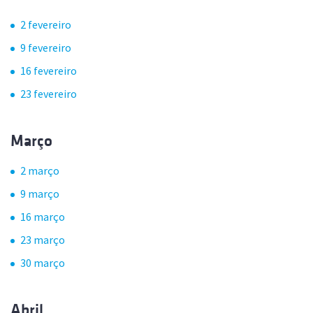
2 fevereiro
9 fevereiro
16 fevereiro
23 fevereiro
Março
2 março
9 março
16 março
23 março
30 março
Abril