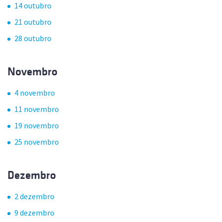
14 outubro
21 outubro
28 outubro
Novembro
4 novembro
11 novembro
19 novembro
25 novembro
Dezembro
2 dezembro
9 dezembro