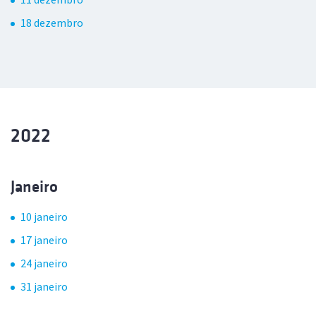
18 dezembro
2022
Janeiro
10 janeiro
17 janeiro
24 janeiro
31 janeiro