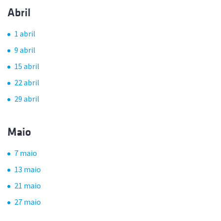
Abril
1 abril
9 abril
15 abril
22 abril
29 abril
Maio
7 maio
13 maio
21 maio
27 maio