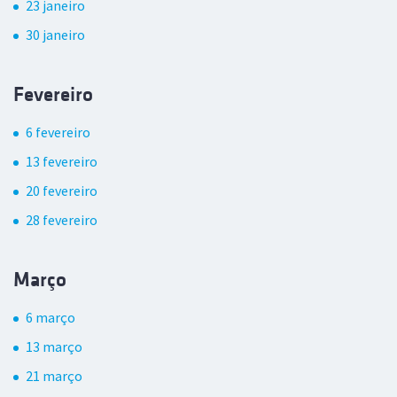
23 janeiro
30 janeiro
Fevereiro
6 fevereiro
13 fevereiro
20 fevereiro
28 fevereiro
Março
6 março
13 março
21 março