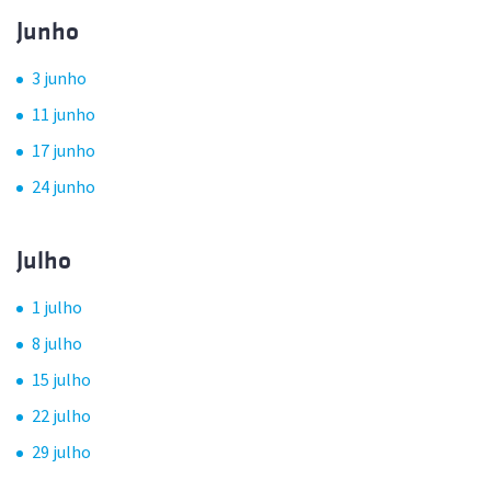
Junho
3 junho
11 junho
17 junho
24 junho
Julho
1 julho
8 julho
15 julho
22 julho
29 julho