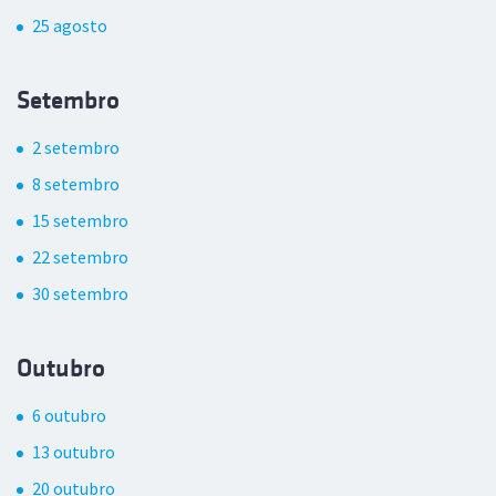
25 agosto
Setembro
2 setembro
8 setembro
15 setembro
22 setembro
30 setembro
Outubro
6 outubro
13 outubro
20 outubro