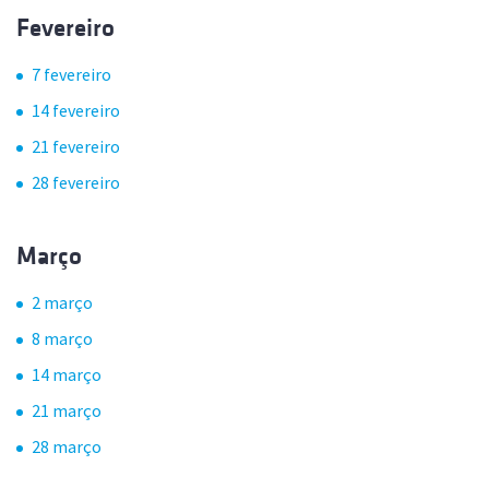
Fevereiro
7 fevereiro
14 fevereiro
21 fevereiro
28 fevereiro
Março
2 março
8 março
14 março
21 março
28 março