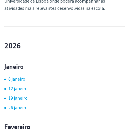
Universidade de Lisboa onde poderá acompanhar as
atividades mais relevantes desenvolvidas na escola.
2026
Janeiro
6 janeiro
12 janeiro
19 janeiro
26 janeiro
Fevereiro