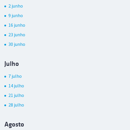
2 junho
9 junho
16 junho
23 junho
30 junho
Julho
7 julho
14 julho
21 julho
28 julho
Agosto