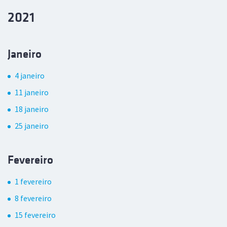
2021
Janeiro
4 janeiro
11 janeiro
18 janeiro
25 janeiro
Fevereiro
1 fevereiro
8 fevereiro
15 fevereiro