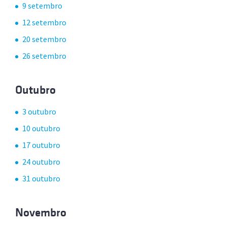
9 setembro
12 setembro
20 setembro
26 setembro
Outubro
3 outubro
10 outubro
17 outubro
24 outubro
31 outubro
Novembro