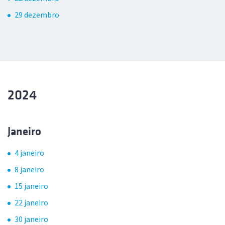
29 dezembro
2024
Janeiro
4 janeiro
8 janeiro
15 janeiro
22 janeiro
30 janeiro