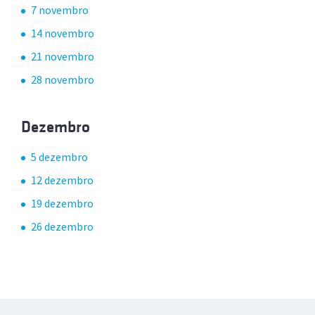
7 novembro
14 novembro
21 novembro
28 novembro
Dezembro
5 dezembro
12 dezembro
19 dezembro
26 dezembro