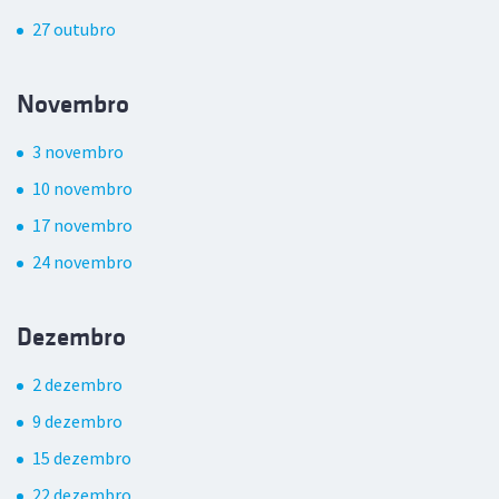
27 outubro
Novembro
3 novembro
10 novembro
17 novembro
24 novembro
Dezembro
2 dezembro
9 dezembro
15 dezembro
22 dezembro