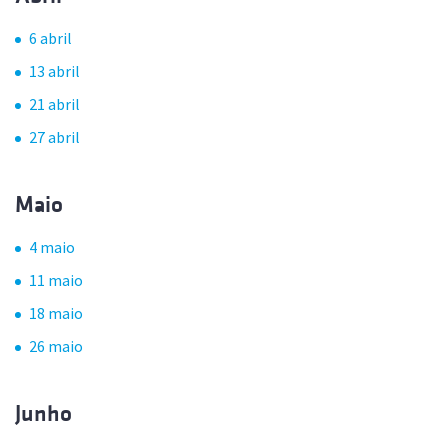
6 abril
13 abril
21 abril
27 abril
Maio
4 maio
11 maio
18 maio
26 maio
Junho