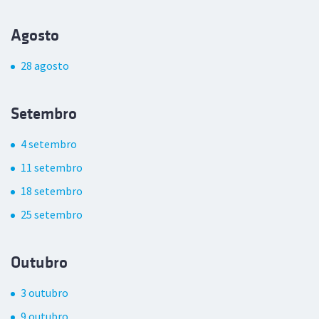
Agosto
28 agosto
Setembro
4 setembro
11 setembro
18 setembro
25 setembro
Outubro
3 outubro
9 outubro