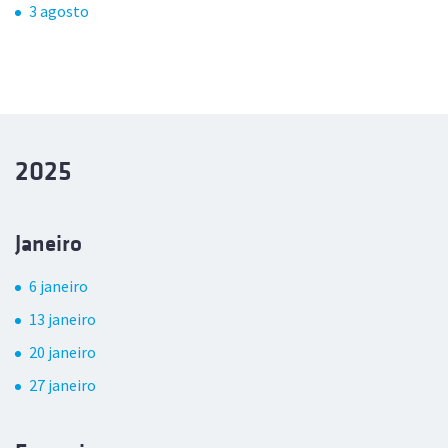
3 agosto
2025
Janeiro
6 janeiro
13 janeiro
20 janeiro
27 janeiro