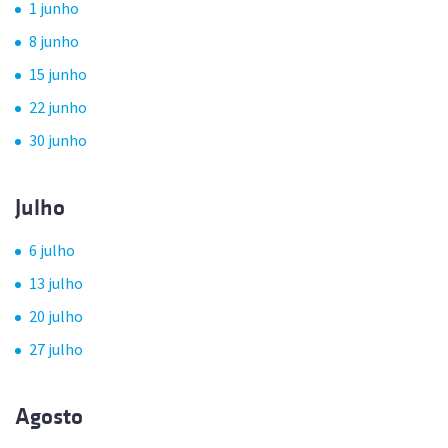
1 junho
8 junho
15 junho
22 junho
30 junho
Julho
6 julho
13 julho
20 julho
27 julho
Agosto