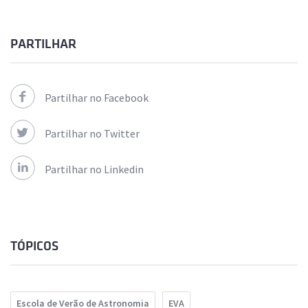
PARTILHAR
Partilhar no Facebook
Partilhar no Twitter
Partilhar no Linkedin
TÓPICOS
Escola de Verão de Astronomia
EVA