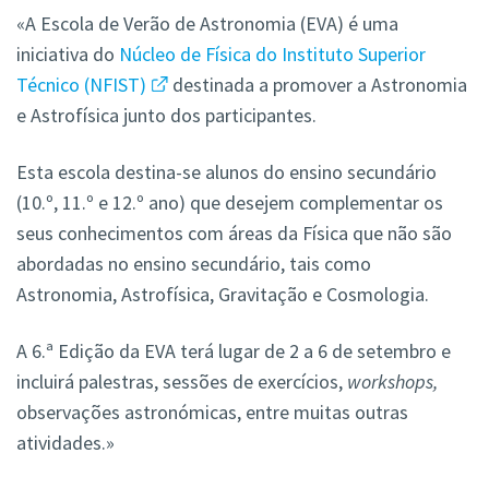
«A Escola de Verão de Astronomia (EVA) é uma
iniciativa do
Núcleo de Física do Instituto Superior
Técnico (NFIST)
destinada a promover a Astronomia
e Astrofísica junto dos participantes.
Esta escola destina-se alunos do ensino secundário
(10.º, 11.º e 12.º ano) que desejem complementar os
seus conhecimentos com áreas da Física que não são
abordadas no ensino secundário, tais como
Astronomia, Astrofísica, Gravitação e Cosmologia.
A 6.ª Edição da EVA terá lugar de 2 a 6 de setembro e
incluirá palestras, sessões de exercícios,
workshops,
observações astronómicas, entre muitas outras
atividades.»