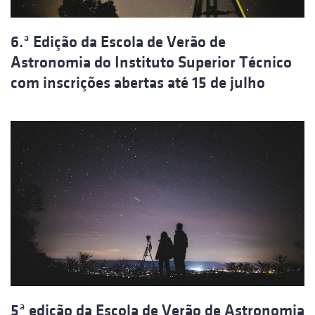
6.ª Edição da Escola de Verão de
Astronomia do Instituto Superior Técnico
com inscrições abertas até 15 de julho
5ª edição da Escola de Verão de Astronomia