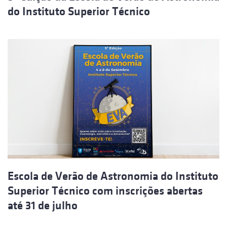
do Instituto Superior Técnico
Escola de Verão de Astronomia do Instituto
Superior Técnico com inscrições abertas
até 31 de julho