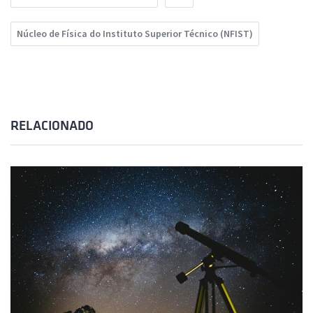
Núcleo de Física do Instituto Superior Técnico (NFIST)
RELACIONADO