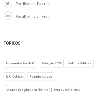
Partilhar no Twitter
Partilhar no Linkedin
TÓPICOS
Apresentação FNAC
Coleção 3020
Cultura Editora
R.R. Colaço
Rogério Colaço
“A Conspiração de Atlântida” | Livro 1 . julho 2020