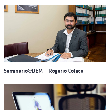
Seminário@DEM – Rogério Colaço