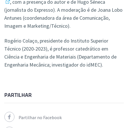
, com a presença do autor e de Hugo Séneca
(jornalista do Expresso). A moderação é de Joana Lobo
Antunes (coordenadora da área de Comunicação,
Imagem e Marketing/Técnico).
Rogério Colaço, presidente do Instituto Superior
Técnico (2020-2023), é professor catedrático em
Ciência e Engenharia de Materiais (Departamento de
Engenharia Mecânica; investigador do idMEC).
PARTILHAR
Partilhar no Facebook