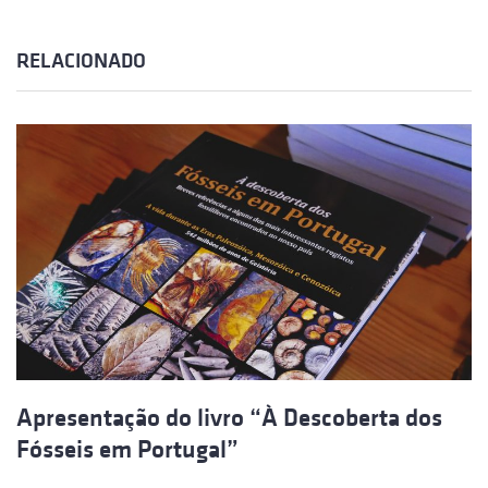
RELACIONADO
Apresentação do livro “À Descoberta dos
Fósseis em Portugal”