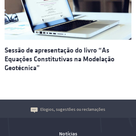
Sessão de apresentação do livro “As
Equações Constitutivas na Modelação
Geotécnica”
Elogios, sugestões ou reclamações
Notícias