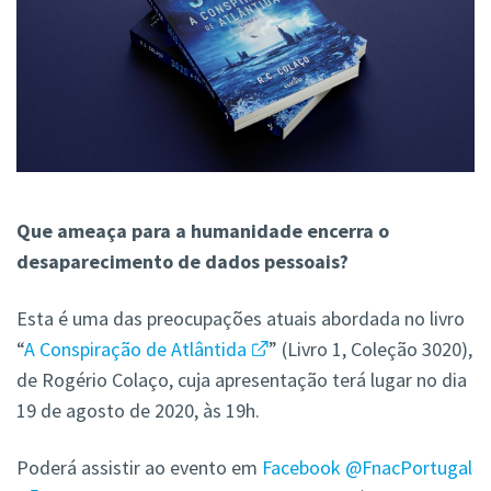
Que ameaça para a humanidade encerra o
desaparecimento de dados pessoais?
Esta é uma das preocupações atuais abordada no livro
“
A Conspiração de Atlântida
” (Livro 1, Coleção 3020),
de Rogério Colaço, cuja apresentação terá lugar no dia
19 de agosto de 2020, às 19h.
Poderá assistir ao evento em
Facebook @FnacPortugal