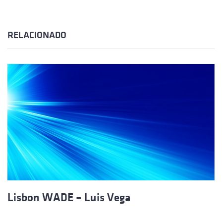
RELACIONADO
Lisbon WADE – Luis Vega