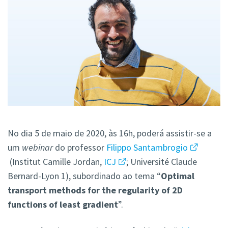
No dia 5 de maio de 2020, às 16h, poderá assistir-se a
um
webinar
do professor
Filippo Santambrogio
(Institut Camille Jordan,
ICJ
; Université Claude
Bernard-Lyon 1), subordinado ao tema “
Optimal
transport methods for the regularity of 2D
functions of least gradient
”.