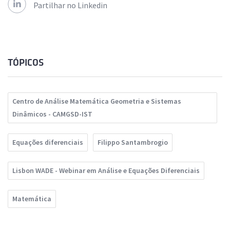
Partilhar no Linkedin
TÓPICOS
Centro de Análise Matemática Geometria e Sistemas
Dinâmicos - CAMGSD-IST
Equações diferenciais
Filippo Santambrogio
Lisbon WADE - Webinar em Análise e Equações Diferenciais
Matemática