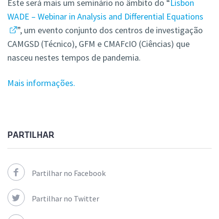
Este será mais um seminário no âmbito do “
Lisbon
WADE – Webinar in Analysis and Differential Equations
”, um evento conjunto dos centros de investigação
CAMGSD (Técnico), GFM e CMAFcIO (Ciências) que
nasceu nestes tempos de pandemia.
Mais informações.
PARTILHAR
Partilhar no Facebook
Partilhar no Twitter