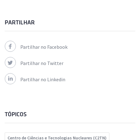
PARTILHAR
Partilhar no Facebook
Partilhar no Twitter
Partilhar no Linkedin
TÓPICOS
Centro de Ciências e Tecnologias Nucleares (C2TN)