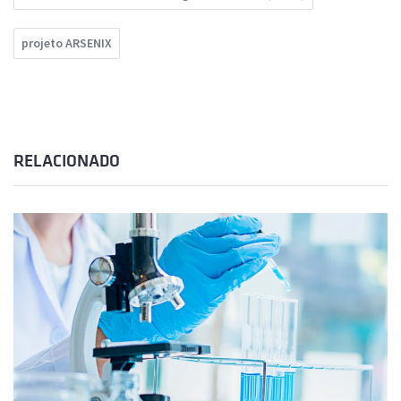
projeto ARSENIX
RELACIONADO