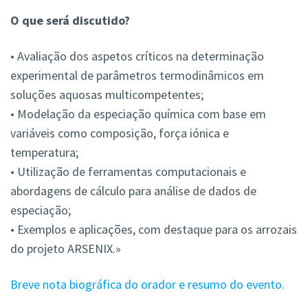
O que será discutido?
• Avaliação dos aspetos críticos na determinação
experimental de parâmetros termodinâmicos em
soluções aquosas multicompetentes;
• Modelação da especiação química com base em
variáveis como composição, força iónica e
temperatura;
• Utilização de ferramentas computacionais e
abordagens de cálculo para análise de dados de
especiação;
• Exemplos e aplicações, com destaque para os arrozais
do projeto ARSENIX.»
Breve nota biográfica do orador e resumo do evento.