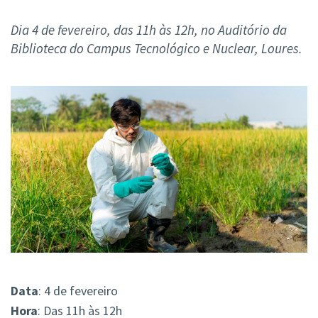
Dia 4 de fevereiro, das 11h às 12h, no Auditório da
Biblioteca do Campus Tecnológico e Nuclear, Loures.
Data
: 4 de fevereiro
Hora
: Das 11h às 12h