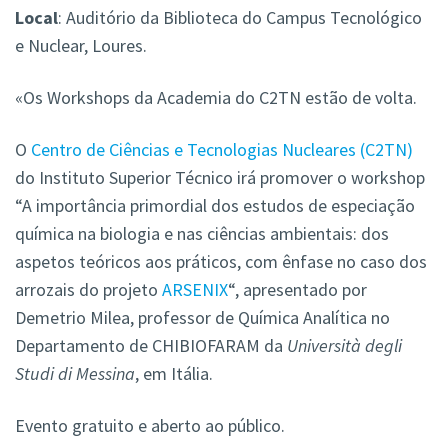
Local
: Auditório da Biblioteca do Campus Tecnológico
e Nuclear, Loures.
«Os Workshops da Academia do C2TN estão de volta.
O
Centro de Ciências e Tecnologias Nucleares (C2TN)
do Instituto Superior Técnico irá promover o workshop
“A importância primordial dos estudos de especiação
química na biologia e nas ciências ambientais: dos
aspetos teóricos aos práticos, com ênfase no caso dos
arrozais do projeto
ARSENIX
“, apresentado por
Demetrio Milea, professor de Química Analítica no
Departamento de CHIBIOFARAM da
Università degli
Studi di Messina
, em Itália.
Evento gratuito e aberto ao público.