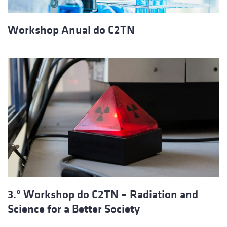
Workshop Anual do C2TN
3.º Workshop do C2TN – Radiation and
Science for a Better Society