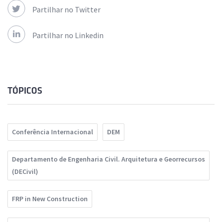
Partilhar no Twitter
Partilhar no Linkedin
TÓPICOS
Conferência Internacional
DEM
Departamento de Engenharia Civil. Arquitetura e Georrecursos
(DECivil)
FRP in New Construction