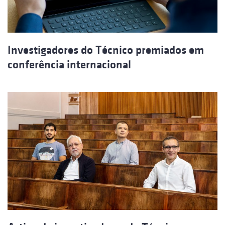
Investigadores do Técnico premiados em
conferência internacional