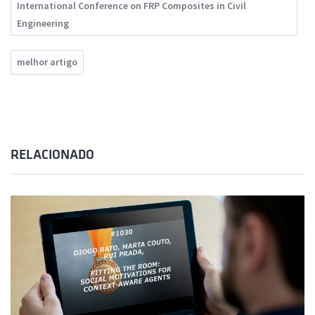
International Conference on FRP Composites in Civil
Engineering
melhor artigo
RELACIONADO