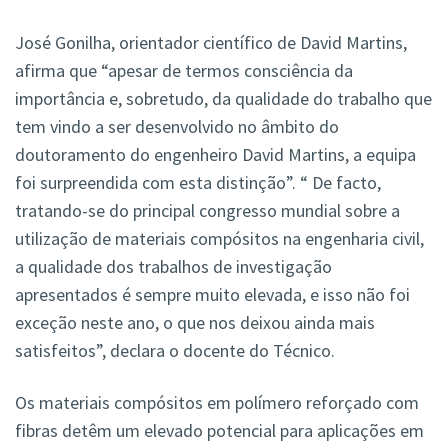
José Gonilha, orientador científico de David Martins,
afirma que “apesar de termos consciência da
importância e, sobretudo, da qualidade do trabalho que
tem vindo a ser desenvolvido no âmbito do
doutoramento do engenheiro David Martins, a equipa
foi surpreendida com esta distinção”. “ De facto,
tratando-se do principal congresso mundial sobre a
utilização de materiais compósitos na engenharia civil,
a qualidade dos trabalhos de investigação
apresentados é sempre muito elevada, e isso não foi
exceção neste ano, o que nos deixou ainda mais
satisfeitos”, declara o docente do Técnico.
Os materiais compósitos em polímero reforçado com
fibras detêm um elevado potencial para aplicações em