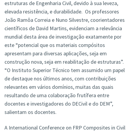
estruturas de Engenharia Civil, devido à sua leveza,
elevada resistência, e durabilidade. Os professores
João Ramôa Correia e Nuno Silvestre, coorientadores
científicos de David Martins, evidenciam a relevância
mundial desta área de investigação exatamente por
este “potencial que os materiais compósitos
apresentam para diversas aplicações, seja em
construção nova, seja em reabilitação de estruturas”.
“O Instituto Superior Técnico tem assumido um papel
de destaque nos últimos anos, com contribuições
relevantes em vários domínios, muitas das quais
resultando de uma colaboração frutífera entre
docentes e investigadores do DECivil e do DEM”,
salientam os docentes.
A International Conference on FRP Composites in Civil