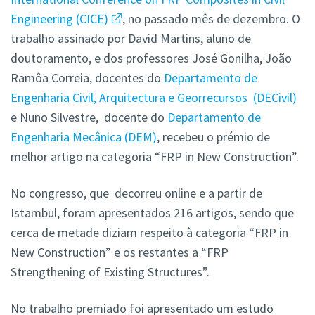
Engineering (CICE)
, no passado mês de dezembro. O
trabalho assinado por David Martins, aluno de
doutoramento, e dos professores José Gonilha, João
Ramôa Correia, docentes do
Departamento de
Engenharia Civil, Arquitectura e Georrecursos (DECivil)
e Nuno Silvestre, docente do
Departamento de
Engenharia Mecânica (DEM)
, recebeu o prémio de
melhor artigo na categoria “FRP in New Construction”.
No congresso, que decorreu online e a partir de
Istambul, foram apresentados 216 artigos, sendo que
cerca de metade diziam respeito à categoria “FRP in
New Construction” e os restantes a “FRP
Strengthening of Existing Structures”.
No trabalho premiado foi apresentado um estudo