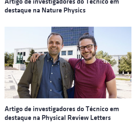
Artigo de investigadores do Técnico em
destaque na Nature Physics
Artigo de investigadores do Técnico em
destaque na Physical Review Letters