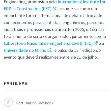
Engineering, promovida pelo
International Institute for
FRP in Construction (IIFC)
, assume-se como um
importante fórum internacional de debate e troca de
conhecimentos para cientistas, engenheiros, parceiros
industriais e profissionais da área. Em 2025, o Técnico
terá a honra de ser o coorganizador, juntamente com o
Laboratório Nacional de Engenharia Civil (LNEC)
e a
Universidade do Minho
, e palco da 12.ª edição do
evento que deverá realizar-se entre 9 e 11 de julho.
PARTILHAR
Partilhar no Facebook