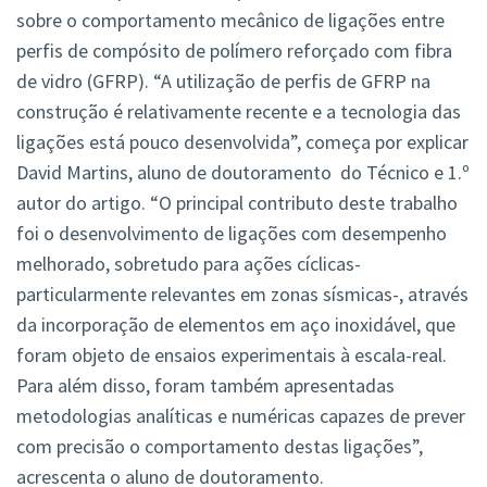
sobre o comportamento mecânico de ligações entre
perfis de compósito de polímero reforçado com fibra
de vidro (GFRP). “A utilização de perfis de GFRP na
construção é relativamente recente e a tecnologia das
ligações está pouco desenvolvida”, começa por explicar
David Martins, aluno de doutoramento do Técnico e 1.º
autor do artigo. “O principal contributo deste trabalho
foi o desenvolvimento de ligações com desempenho
melhorado, sobretudo para ações cíclicas-
particularmente relevantes em zonas sísmicas-, através
da incorporação de elementos em aço inoxidável, que
foram objeto de ensaios experimentais à escala-real.
Para além disso, foram também apresentadas
metodologias analíticas e numéricas capazes de prever
com precisão o comportamento destas ligações”,
acrescenta o aluno de doutoramento.