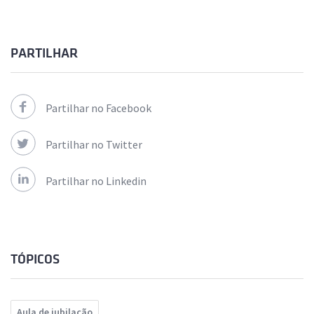
PARTILHAR
Partilhar no Facebook
Partilhar no Twitter
Partilhar no Linkedin
TÓPICOS
Aula de jubilação