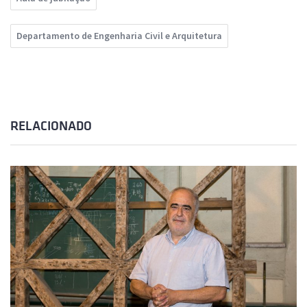
Departamento de Engenharia Civil e Arquitetura
RELACIONADO