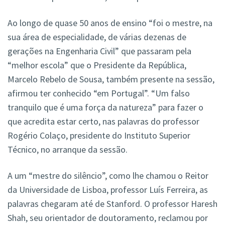
Ao longo de quase 50 anos de ensino “foi o mestre, na
sua área de especialidade, de várias dezenas de
gerações na Engenharia Civil” que passaram pela
“melhor escola” que o Presidente da República,
Marcelo Rebelo de Sousa, também presente na sessão,
afirmou ter conhecido “em Portugal”. “Um falso
tranquilo que é uma força da natureza” para fazer o
que acredita estar certo, nas palavras do professor
Rogério Colaço, presidente do Instituto Superior
Técnico, no arranque da sessão.
A um “mestre do silêncio”, como lhe chamou o Reitor
da Universidade de Lisboa, professor Luís Ferreira, as
palavras chegaram até de Stanford. O professor Haresh
Shah, seu orientador de doutoramento, reclamou por