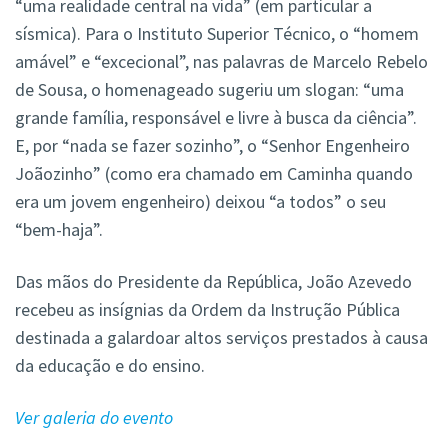
“uma realidade central na vida” (em particular a
sísmica). Para o Instituto Superior Técnico, o “homem
amável” e “excecional”, nas palavras de Marcelo Rebelo
de Sousa, o homenageado sugeriu um slogan: “uma
grande família, responsável e livre à busca da ciência”.
E, por “nada se fazer sozinho”, o “Senhor Engenheiro
Joãozinho” (como era chamado em Caminha quando
era um jovem engenheiro) deixou “a todos” o seu
“bem-haja”.
Das mãos do Presidente da República, João Azevedo
recebeu as insígnias da Ordem da Instrução Pública
destinada a galardoar altos serviços prestados à causa
da educação e do ensino.
Ver galeria do evento