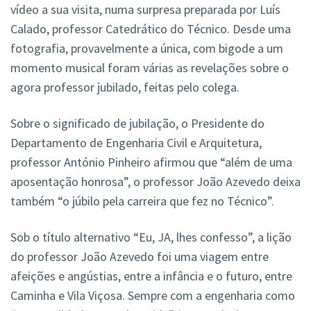
vídeo a sua visita, numa surpresa preparada por Luís
Calado, professor Catedrático do Técnico. Desde uma
fotografia, provavelmente a única, com bigode a um
momento musical foram várias as revelações sobre o
agora professor jubilado, feitas pelo colega.
Sobre o significado de jubilação, o Presidente do
Departamento de Engenharia Civil e Arquitetura,
professor António Pinheiro afirmou que “além de uma
aposentação honrosa”, o professor João Azevedo deixa
também “o júbilo pela carreira que fez no Técnico”.
Sob o título alternativo “Eu, JA, lhes confesso”, a lição
do professor João Azevedo foi uma viagem entre
afeições e angústias, entre a infância e o futuro, entre
Caminha e Vila Viçosa. Sempre com a engenharia como