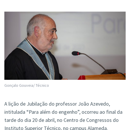
Gonçalo Gouveia/ Técnico
A lição de Jubilação do professor João Azevedo,
intitulada “Para além do engenho”, ocorreu ao final da
tarde do dia 20 de abril, no Centro de Congressos do
Instituto Superior Técnico, no campus Alameda.