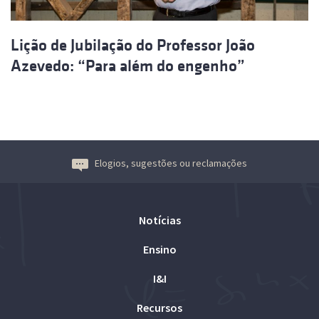
Lição de Jubilação do Professor João
Azevedo: “Para além do engenho”
Elogios, sugestões ou reclamações
Notícias
Ensino
I&I
Recursos