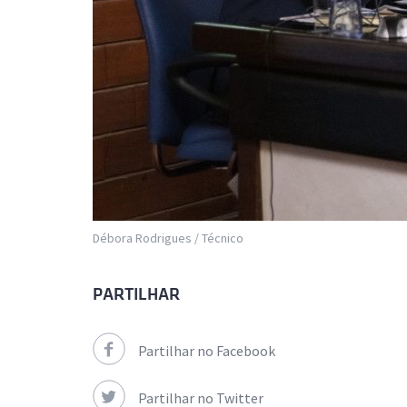
Débora Rodrigues / Técnico
PARTILHAR
Partilhar no Facebook
Partilhar no Twitter