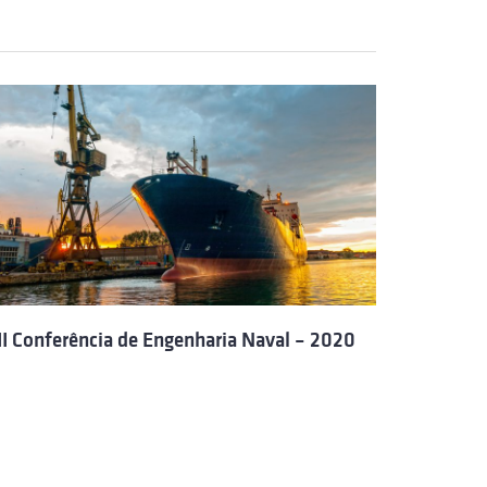
II Conferência de Engenharia Naval – 2020