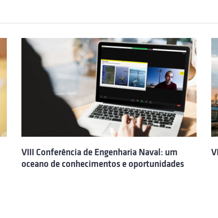
VIII Conferência de Engenharia Naval: um
V
oceano de conhecimentos e oportunidades