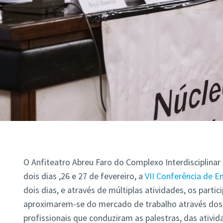
O Anfiteatro Abreu Faro do Complexo Interdisciplinar
dois dias ,26 e 27 de fevereiro, a
VII Conferência de E
dois dias, e através de múltiplas atividades, os parti
aproximarem-se do mercado de trabalho através dos
profissionais que conduziram as palestras, das ativi