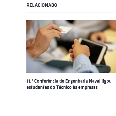
RELACIONADO
11.ª Conferência de Engenharia Naval ligou
estudantes do Técnico às empresas