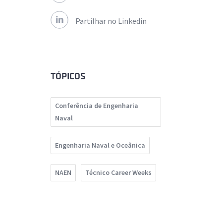
Partilhar no Linkedin
TÓPICOS
Conferência de Engenharia
Naval
Engenharia Naval e Oceânica
NAEN
Técnico Career Weeks