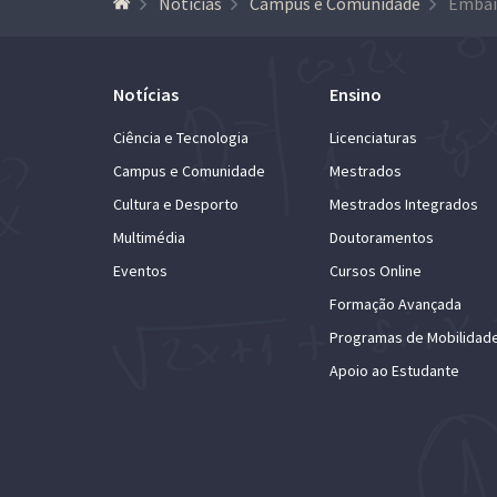
Notícias
Campus e Comunidade
Notícias
Ensino
Ciência e Tecnologia
Licenciaturas
Campus e Comunidade
Mestrados
Cultura e Desporto
Mestrados Integrados
Multimédia
Doutoramentos
Eventos
Cursos Online
Formação Avançada
Programas de Mobilidad
Apoio ao Estudante