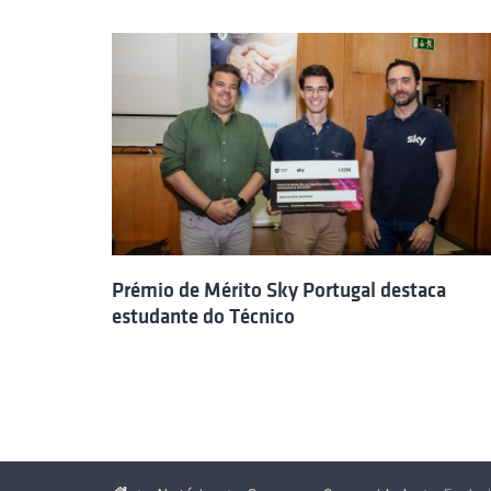
Prémio de Mérito Sky Portugal destaca
estudante do Técnico