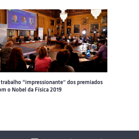
 trabalho “impressionante” dos premiados
om o Nobel da Física 2019