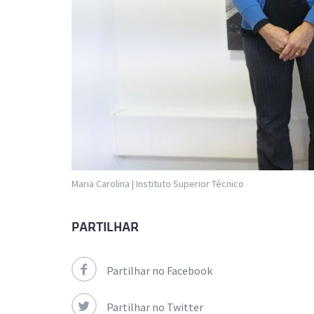
Maria Carolina | Instituto Superior Técnico
PARTILHAR
Partilhar no Facebook
Partilhar no Twitter