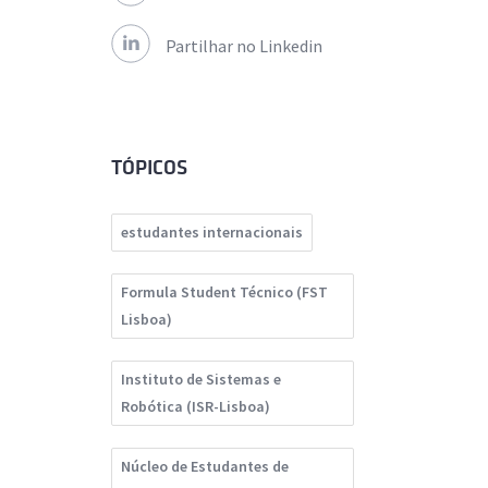
Partilhar no Linkedin
TÓPICOS
estudantes internacionais
Formula Student Técnico (FST
Lisboa)
Instituto de Sistemas e
Robótica (ISR-Lisboa)
Núcleo de Estudantes de