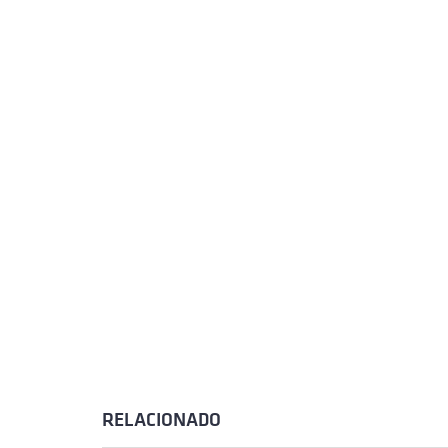
RELACIONADO