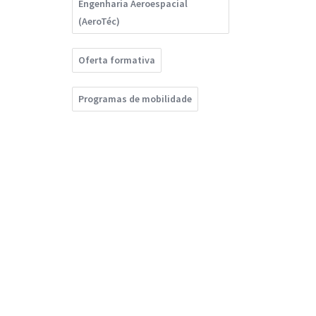
Engenharia Aeroespacial
(AeroTéc)
Oferta formativa
Programas de mobilidade