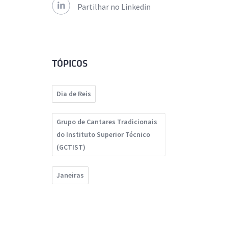
Partilhar no Linkedin
TÓPICOS
Dia de Reis
Grupo de Cantares Tradicionais
do Instituto Superior Técnico
(GCTIST)
Janeiras