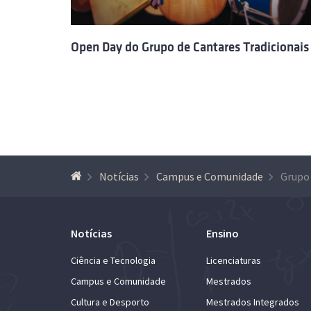
Open Day do Grupo de Cantares Tradicionais
Notícias
Campus e Comunidade
Notícias
Ensino
Ciência e Tecnologia
Licenciaturas
Campus e Comunidade
Mestrados
Cultura e Desporto
Mestrados Integrados