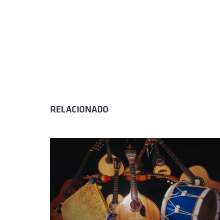
RELACIONADO