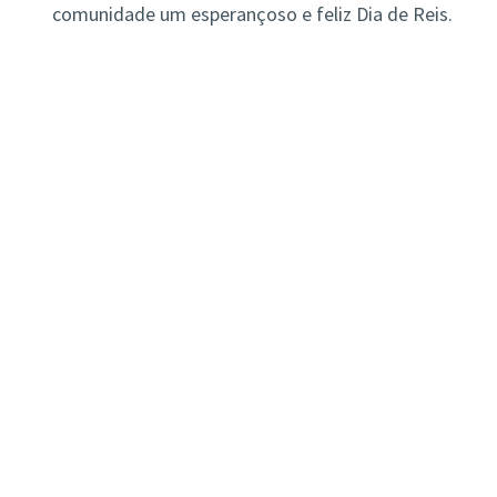
comunidade um esperançoso e feliz Dia de Reis.