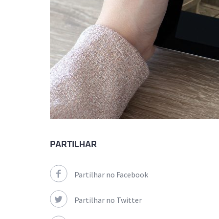
PARTILHAR
Partilhar no Facebook
Partilhar no Twitter