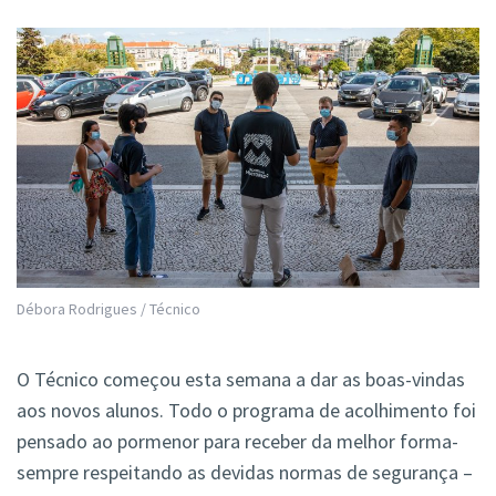
Débora Rodrigues / Técnico
O Técnico começou esta semana a dar as boas-vindas
aos novos alunos. Todo o programa de acolhimento foi
pensado ao pormenor para receber da melhor forma-
sempre respeitando as devidas normas de segurança –