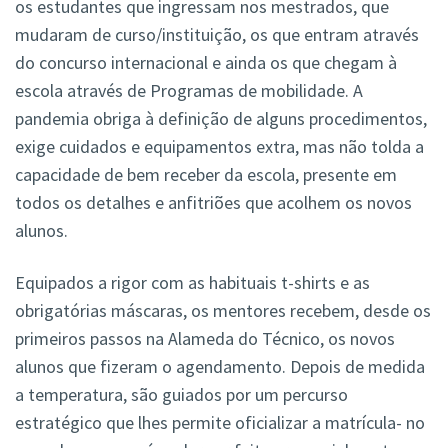
os estudantes que ingressam nos mestrados, que
mudaram de curso/instituição, os que entram através
do concurso internacional e ainda os que chegam à
escola através de Programas de mobilidade. A
pandemia obriga à definição de alguns procedimentos,
exige cuidados e equipamentos extra, mas não tolda a
capacidade de bem receber da escola, presente em
todos os detalhes e anfitriões que acolhem os novos
alunos.
Equipados a rigor com as habituais t-shirts e as
obrigatórias máscaras, os mentores recebem, desde os
primeiros passos na Alameda do Técnico, os novos
alunos que fizeram o agendamento. Depois de medida
a temperatura, são guiados por um percurso
estratégico que lhes permite oficializar a matrícula- no