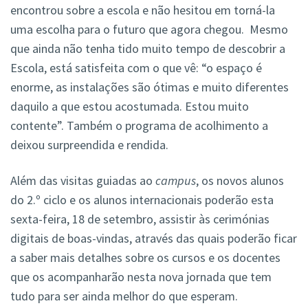
encontrou sobre a escola e não hesitou em torná-la
uma escolha para o futuro que agora chegou. Mesmo
que ainda não tenha tido muito tempo de descobrir a
Escola, está satisfeita com o que vê: “o espaço é
enorme, as instalações são ótimas e muito diferentes
daquilo a que estou acostumada. Estou muito
contente”. Também o programa de acolhimento a
deixou surpreendida e rendida.
Além das visitas guiadas ao
campus
, os novos alunos
do 2.º ciclo e os alunos internacionais poderão esta
sexta-feira, 18 de setembro, assistir às cerimónias
digitais de boas-vindas, através das quais poderão ficar
a saber mais detalhes sobre os cursos e os docentes
que os acompanharão nesta nova jornada que tem
tudo para ser ainda melhor do que esperam.