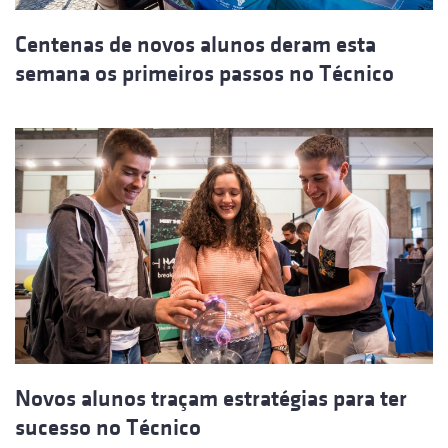
Centenas de novos alunos deram esta
semana os primeiros passos no Técnico
Novos alunos traçam estratégias para ter
sucesso no Técnico