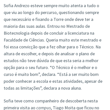
Sofia Andrezo esteve sempre muito atenta a tudo o
que viu ao longo do percurso, questionando sempre
que necessário e fixando a Torre onde deve ter a
maioria das suas aulas. Entrou no Mestrado de
Biotecnologia depois de concluir a licenciatura na
Faculdade de Ciências. Queria muito este mestrado e
foi essa convicção que a fez olhar para o Técnico. Na
altura de escolher, e depois de analisar o plano de
estudos não teve dúvida de que esta seria a melhor
opção para o seu futuro. “O Técnico é o melhor e o
curso é muito bom”, declara. “Está a ser muito bom
poder conhecer a escola e estas atividades, apesar de
todas as limitações”, declara a nova aluna.
Sofia teve como companheiro de descoberta nesta
primeira visita ao
campus
, Tiago Moita que ficou no