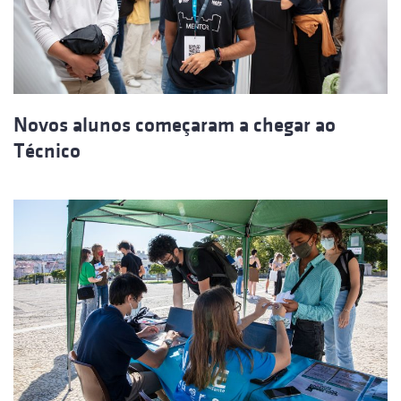
Novos alunos começaram a chegar ao
Técnico