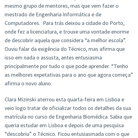
mesmo grupo de mentores, mas que vem fazer o
mestrado de Engenharia Informática e de
Computadores. Para trás deixou a cidade do Porto,
onde fez a licenciatura, e trouxe uma vontade enorme
de descobrir aquela que considera “a melhor escola”.
Ouviu falar da exigência do Técnico, mas afirma que
isso em nada o assusta, antes entusiasma
principalmente por tudo o que pode aprender. “Tenho
as melhores expetativas para o ano que agora começa”
afirma o novo aluno.
Clara Mizinski aterrou esta quarta-feira em Lisboa e
veio logo tratar de oficializar todos os detalhes da sua
matrícula no curso de Engenharia Biomédica. Sabia que
queria estudar em Lisboa e depois de uma pesquisa
“descobriu” o Técnico. Ficou entusiasmada com o que