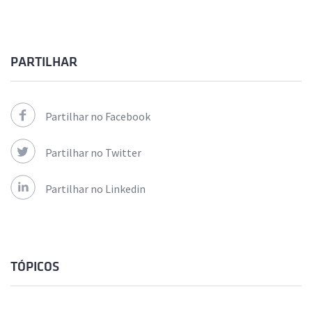
PARTILHAR
Partilhar no Facebook
Partilhar no Twitter
Partilhar no Linkedin
TÓPICOS