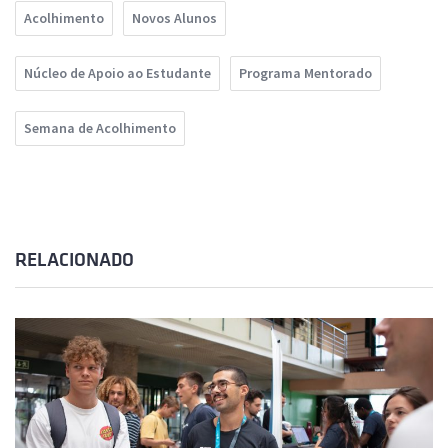
Acolhimento
Novos Alunos
Núcleo de Apoio ao Estudante
Programa Mentorado
Semana de Acolhimento
RELACIONADO