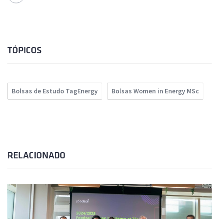
TÓPICOS
Bolsas de Estudo TagEnergy
Bolsas Women in Energy MSc
RELACIONADO