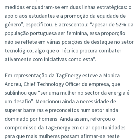
medidas enquadram-se em duas linhas estratégicas: o
apoio aos estudantes e a promoção da equidade de
género”, especificou. E acrescentou: “apesar de 52% da
população portuguesa ser feminina, essa proporção
não se reflete em várias posições de destaque no setor
tecnológico, algo que o Técnico procura combater
ativamente com iniciativas como esta”.
Em representação da TagEnergy esteve a Monica
Andreu, Chief Technology Officer da empresa, que
sublinhou que “ser uma mulher no sector da energia é
um desafio”. Mencionou ainda a necessidade de
superar barreiras e preconceitos num setor ainda
dominado por homens. Ainda assim, reforçou o
compromisso da TagEnergy em criar oportunidades
para que mais mulheres possam afirmar-se neste