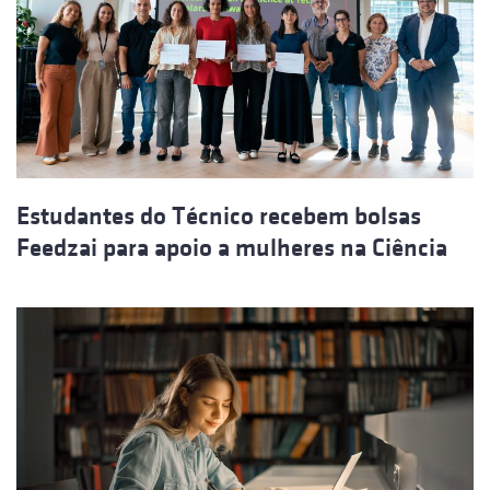
Estudantes do Técnico recebem bolsas
Feedzai para apoio a mulheres na Ciência