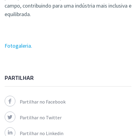
campo, contribuindo para uma indústria mais inclusiva e
equilibrada.
Fotogaleria.
PARTILHAR
Partilhar no Facebook
Partilhar no Twitter
Partilhar no Linkedin