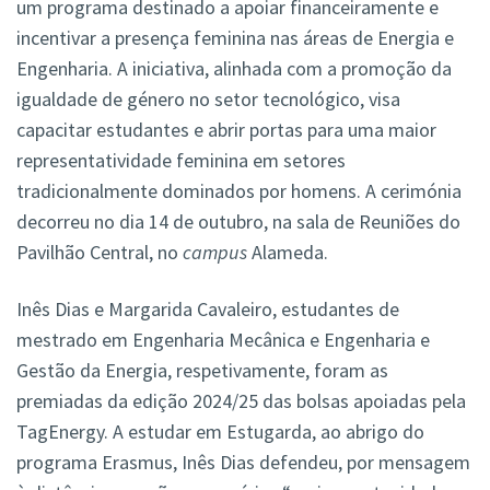
um programa destinado a apoiar financeiramente e
incentivar a presença feminina nas áreas de Energia e
Engenharia. A iniciativa, alinhada com a promoção da
igualdade de género no setor tecnológico, visa
capacitar estudantes e abrir portas para uma maior
representatividade feminina em setores
tradicionalmente dominados por homens. A cerimónia
decorreu no dia 14 de outubro, na sala de Reuniões do
Pavilhão Central, no
campus
Alameda.
Inês Dias e Margarida Cavaleiro, estudantes de
mestrado em Engenharia Mecânica e Engenharia e
Gestão da Energia, respetivamente, foram as
premiadas da edição 2024/25 das bolsas apoiadas pela
TagEnergy. A estudar em Estugarda, ao abrigo do
programa Erasmus, Inês Dias defendeu, por mensagem