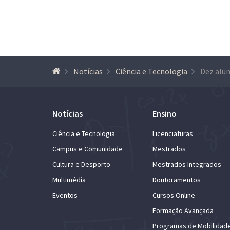
Notícias
Ciência e Tecnologia
Notícias
Ensino
Ciência e Tecnologia
Licenciaturas
Campus e Comunidade
Mestrados
Cultura e Desporto
Mestrados Integrados
Multimédia
Doutoramentos
Eventos
Cursos Online
Formação Avançada
Programas de Mobilidad