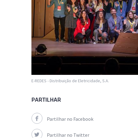
E-REDES - Distribuição de Eletricidade, S.A.
PARTILHAR
Partilhar no Facebook
Partilhar no Twitter