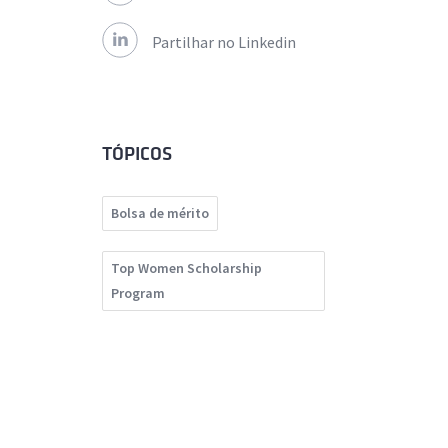
Partilhar no Linkedin
TÓPICOS
Bolsa de mérito
Top Women Scholarship
Program