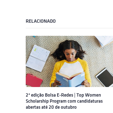
RELACIONADO
2ª edição Bolsa E-Redes | Top Women
Scholarship Program com candidaturas
abertas até 20 de outubro