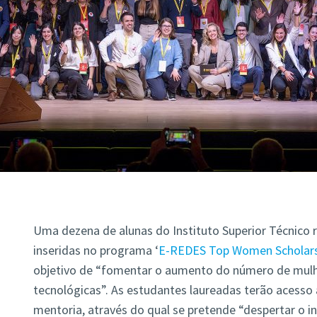
Uma dezena de alunas do Instituto Superior Técnico 
inseridas no programa ‘
E-REDES Top Women Scholars
objetivo de “fomentar o aumento do número de mulh
tecnológicas”. As estudantes laureadas terão acesso
mentoria, através do qual se pretende “despertar o i