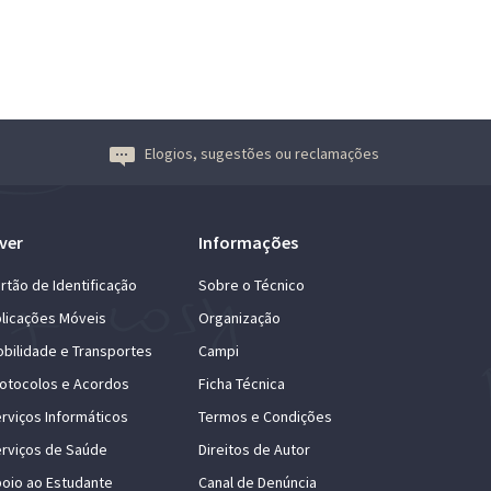
Elogios, sugestões ou reclamações
ver
Informações
rtão de Identificação
Sobre o Técnico
licações Móveis
Organização
bilidade e Transportes
Campi
otocolos e Acordos
Ficha Técnica
rviços Informáticos
Termos e Condições
rviços de Saúde
Direitos de Autor
oio ao Estudante
Canal de Denúncia