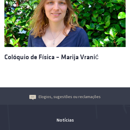
Colóquio de Física – Marija Vranić
Elogios, sugestões ou reclamações
Notícias