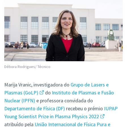
Débora Rodrigues/ Técnico
Marija Vranic, investigadora do
Grupo de Lasers e
Plasmas (GoLP)
do
Instituto de Plasmas e Fusão
Nuclear (IPFN)
e professora convidada do
Departamento de Física (DF)
recebeu o prémio
IUPAP
Young Scientist Prize in Plasma Physics 2022
atribuído pela
União Internacional de Física Pura e