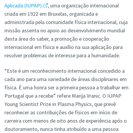
Aplicada (IUPAP)
, uma organização internacional
criada em 1922 em Bruxelas, organizada e
administrada pela comunidade física internacional, cuja
missão assenta no apoio ao desenvolvimento mundial
desta área do saber, a promoção e cooperação
internacional em física e auxílio na sua aplicação para
resolver problemas de interesse para a humanidade.
“Este é um reconhecimento internacional concedido a
cada ano para uma variedade de áreas disciplinares em
física. É uma honra ser a primeira pessoa a trabalhar em
Portugal que a recebe” refere Marija Vranic. O IUPAP
Young Scientist Prize in Plasma Physics, que prevê
reconhecer as contribuições de físicos em início de
carreira com menos de oito anos de experiência após o
doutoramento, nunca tinha atribuído a uma pessoa