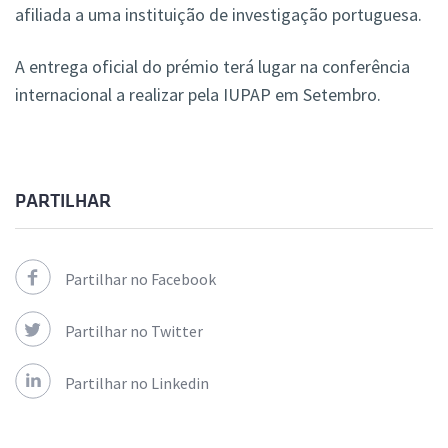
afiliada a uma instituição de investigação portuguesa.
A entrega oficial do prémio terá lugar na conferência
internacional a realizar pela IUPAP em Setembro.
PARTILHAR
Partilhar no Facebook
Partilhar no Twitter
Partilhar no Linkedin