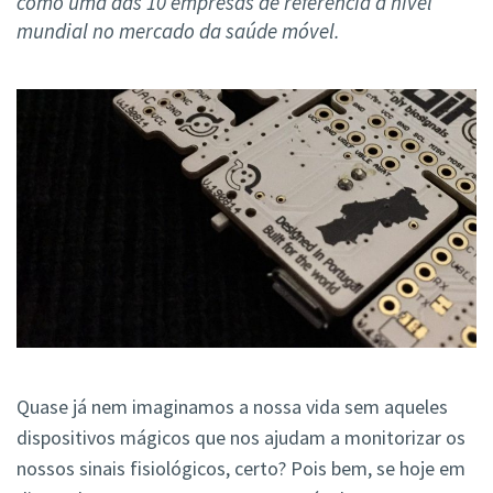
como uma das 10 empresas de referência a nível
mundial no mercado da saúde móvel.
Quase já nem imaginamos a nossa vida sem aqueles
dispositivos mágicos que nos ajudam a monitorizar os
nossos sinais fisiológicos, certo? Pois bem, se hoje em