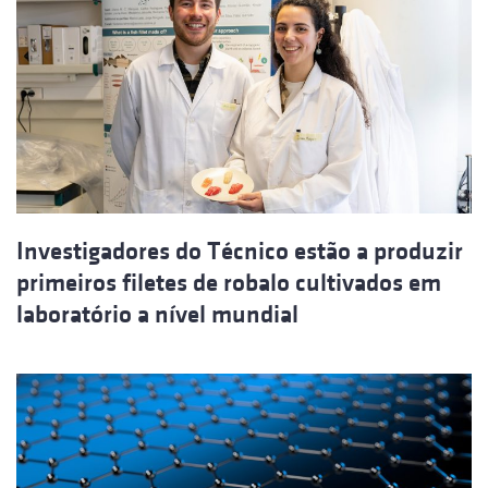
Investigadores do Técnico estão a produzir
primeiros filetes de robalo cultivados em
laboratório a nível mundial