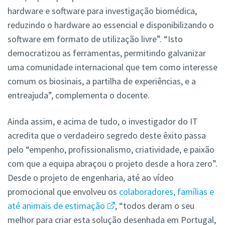
hardware e software para investigação biomédica,
reduzindo o hardware ao essencial e disponibilizando o
software em formato de utilização livre”. “Isto
democratizou as ferramentas, permitindo galvanizar
uma comunidade internacional que tem como interesse
comum os biosinais, a partilha de experiências, e a
entreajuda”, complementa o docente.
Ainda assim, e acima de tudo, o investigador do IT
acredita que o verdadeiro segredo deste êxito passa
pelo “empenho, profissionalismo, criatividade, e paixão
com que a equipa abraçou o projeto desde a hora zero”.
Desde o projeto de engenharia, até ao vídeo
promocional que envolveu os
colaboradores, famílias e
até animais de estimação
, “todos deram o seu
melhor para criar esta solução desenhada em Portugal,