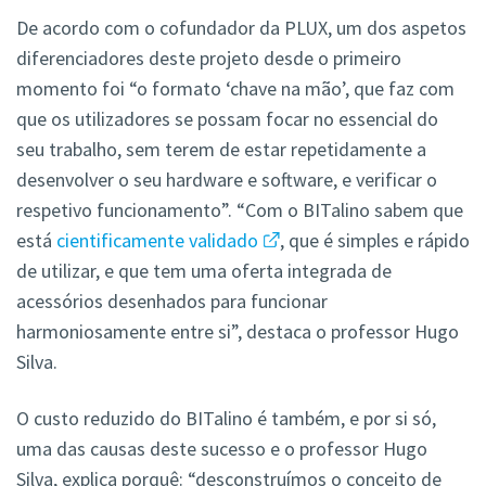
De acordo com o cofundador da PLUX, um dos aspetos
diferenciadores deste projeto desde o primeiro
momento foi “o formato ‘chave na mão’, que faz com
que os utilizadores se possam focar no essencial do
seu trabalho, sem terem de estar repetidamente a
desenvolver o seu hardware e software, e verificar o
respetivo funcionamento”. “Com o BITalino sabem que
está
cientificamente validado
, que é simples e rápido
de utilizar, e que tem uma oferta integrada de
acessórios desenhados para funcionar
harmoniosamente entre si”, destaca o professor Hugo
Silva.
O custo reduzido do BITalino é também, e por si só,
uma das causas deste sucesso e o professor Hugo
Silva, explica porquê: “desconstruímos o conceito de