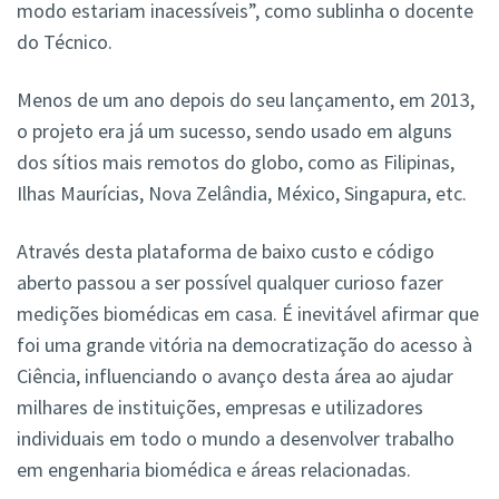
modo estariam inacessíveis”, como sublinha o docente
do Técnico.
Menos de um ano depois do seu lançamento, em 2013,
o projeto era já um sucesso, sendo usado em alguns
dos sítios mais remotos do globo, como as Filipinas,
Ilhas Maurícias, Nova Zelândia, México, Singapura, etc.
Através desta plataforma de baixo custo e código
aberto
passou a ser possível qualquer curioso fazer
medições biomédicas em casa. É inevitável afirmar que
foi uma grande vitória na democratização do acesso à
Ciência, influenciando o avanço desta área ao ajudar
milhares de instituições, empresas e utilizadores
individuais em todo o mundo a desenvolver trabalho
em engenharia biomédica e áreas relacionadas.