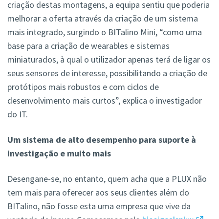
criação destas montagens, a equipa sentiu que poderia
melhorar a oferta através da criação de um sistema
mais integrado, surgindo o BITalino Mini, “como uma
base para a criação de wearables e sistemas
miniaturados, à qual o utilizador apenas terá de ligar os
seus sensores de interesse, possibilitando a criação de
protótipos mais robustos e com ciclos de
desenvolvimento mais curtos”, explica o investigador
do IT.
Um sistema de alto desempenho para suporte à
investigação e muito mais
Desengane-se, no entanto, quem acha que a PLUX não
tem mais para oferecer aos seus clientes além do
BITalino, não fosse esta uma empresa que vive da