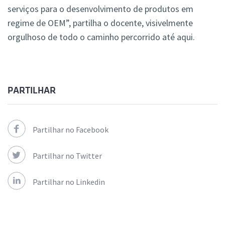
serviços para o desenvolvimento de produtos em
regime de OEM”, partilha o docente, visivelmente
orgulhoso de todo o caminho percorrido até aqui.
PARTILHAR
Partilhar no Facebook
Partilhar no Twitter
Partilhar no Linkedin