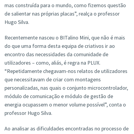
mas construída para o mundo, como fizemos questão
de salientar nas próprias placas”, realça o professor
Hugo Silva.
Recentemente nasceu o BITalino Mini, que não é mais
do que uma forma desta equipa de criativos ir ao
encontro das necessidades da comunidade de
utilizadores – como, aliás, é regra na PLUX.
“Repetidamente chegavam-nos relatos de utilizadores
que necessitavam de criar com montagens
personalizadas, nas quais o conjunto microcontrolador,
módulo de comunicação e módulo de gestão de
energia ocupassem o menor volume possível”, conta o
professor Hugo Silva.
Ao analisar as dificuldades encontradas no processo de