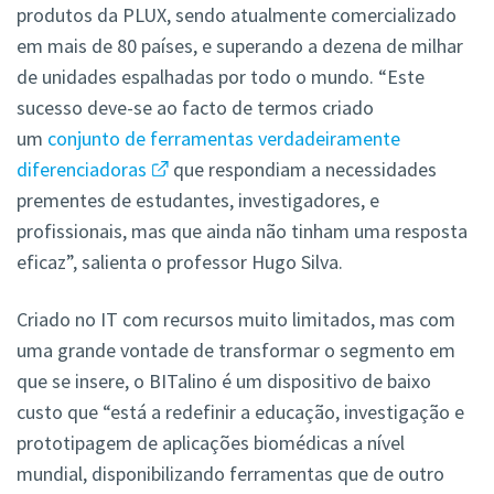
produtos da PLUX, sendo atualmente comercializado
em mais de 80 países, e superando a dezena de milhar
de unidades espalhadas por todo o mundo. “Este
sucesso deve-se ao facto de termos criado
um
conjunto de ferramentas verdadeiramente
diferenciadoras
que respondiam a necessidades
prementes de estudantes, investigadores, e
profissionais, mas que ainda não tinham uma resposta
eficaz”, salienta o professor Hugo Silva.
Criado no IT com recursos muito limitados, mas com
uma grande vontade de transformar o segmento em
que se insere, o BITalino é um dispositivo de baixo
custo que “está a redefinir a educação, investigação e
prototipagem de aplicações biomédicas a nível
mundial, disponibilizando ferramentas que de outro