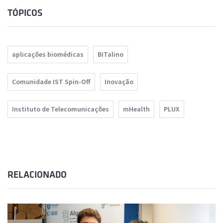
TÓPICOS
aplicações biomédicas
BITalino
Comunidade IST Spin-Off
Inovação
Instituto de Telecomunicações
mHealth
PLUX
RELACIONADO