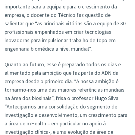
importante para a equipa e para o crescimento da
empresa, o docente do Técnico faz questão de
salientar que “as principais vitórias são a equipa de 30
profissionais empenhados em criar tecnologias
inovadoras para impulsionar trabalho de topo em
engenharia biomédica a nível mundial”.
Quanto ao futuro, esse é preparado todos os dias e
alimentado pela ambição que faz parte do ADN da
empresa desde o primeiro dia. “A nossa ambição é
tornarmo-nos uma das maiores referências mundiais
na área dos biosinais”, frisa o professor Hugo Silva.
“Antecipamos uma consolidação do segmento de
investigação e desenvolvimento, um crescimento para
a área de mHealth – em particular no apoio à
investigação clínica-, e uma evolução da área de