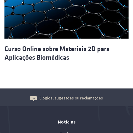
Curso Online sobre Materiais 2D para
Aplicações Biomédicas
Elogios, sugestões ou reclamações
Notícias