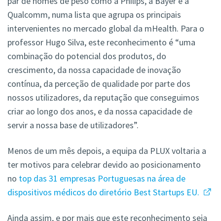
par de nomes de peso como a Philips, a Bayer e a
Qualcomm, numa lista que agrupa os principais
intervenientes no mercado global da mHealth. Para o
professor Hugo Silva, este reconhecimento é “uma
combinação do potencial dos produtos, do
crescimento, da nossa capacidade de inovação
contínua, da perceção de qualidade por parte dos
nossos utilizadores, da reputação que conseguimos
criar ao longo dos anos, e da nossa capacidade de
servir a nossa base de utilizadores”.
Menos de um mês depois, a equipa da PLUX voltaria a
ter motivos para celebrar devido ao posicionamento
no
top das 31 empresas Portuguesas na área de
dispositivos médicos do diretório Best Startups EU.
Ainda assim, e por mais que este reconhecimento seja