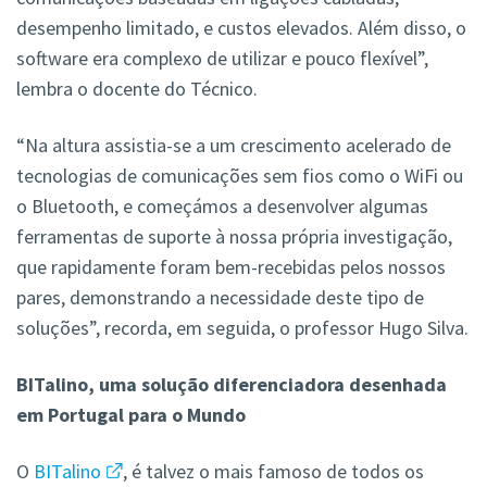
desempenho limitado, e custos elevados. Além disso, o
software era complexo de utilizar e pouco flexível”,
lembra o docente do Técnico.
“Na altura assistia-se a um crescimento acelerado de
tecnologias de comunicações sem fios como o WiFi ou
o Bluetooth, e começámos a desenvolver algumas
ferramentas de suporte à nossa própria investigação,
que rapidamente foram bem-recebidas pelos nossos
pares, demonstrando a necessidade deste tipo de
soluções”, recorda, em seguida, o professor Hugo Silva.
BITalino, uma solução diferenciadora desenhada
em Portugal para o Mundo
O
BITalino
, é talvez o mais famoso de todos os