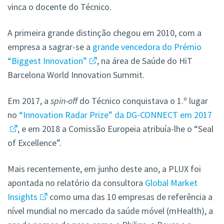
vinca o docente do Técnico.
A primeira grande distinção chegou em 2010, com a
empresa a sagrar-se a
grande vencedora do Prémio
“Biggest Innovation”
, na área de Saúde do HiT
Barcelona World Innovation Summit.
Em 2017, a
spin-off
do Técnico conquistava o 1.º lugar
no
“Innovation Radar Prize” da DG-CONNECT em 2017
, e em 2018 a Comissão Europeia atribuía-lhe o “Seal
of Excellence”.
Mais recentemente, em junho deste ano, a PLUX foi
apontada no relatório da consultora
Global Market
Insights
como uma das 10 empresas de referência a
nível mundial no mercado da saúde móvel (mHealth), a