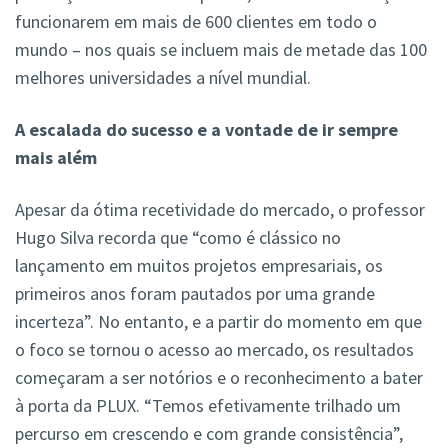
funcionarem em mais de 600 clientes em todo o
mundo – nos quais se incluem mais de metade das 100
melhores universidades a nível mundial.
A escalada do sucesso e a vontade de ir sempre
mais além
Apesar da ótima recetividade do mercado, o professor
Hugo Silva recorda que “como é clássico no
lançamento em muitos projetos empresariais, os
primeiros anos foram pautados por uma grande
incerteza”. No entanto, e a partir do momento em que
o foco se tornou o acesso ao mercado, os resultados
começaram a ser notórios e o reconhecimento a bater
à porta da PLUX. “Temos efetivamente trilhado um
percurso em crescendo e com grande consistência”,