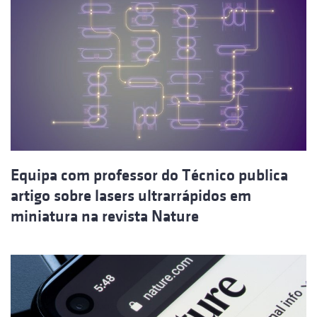
Equipa com professor do Técnico publica
artigo sobre lasers ultrarrápidos em
miniatura na revista Nature