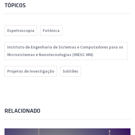
TÓPICOS
Espetroscopia
Fotónica
Instituto de Engenharia de Sistemas e Computadores para os
Microsistemas e Nanotecnologias (INESC-MN)
Projetos de Investigação
Solitões
RELACIONADO