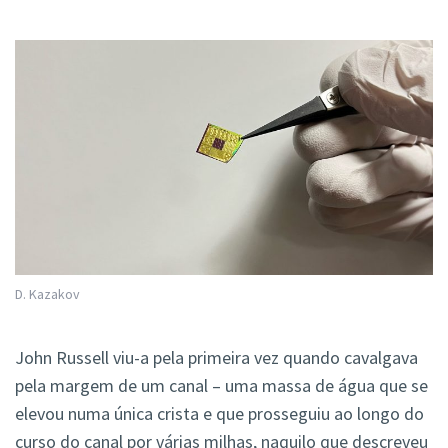
D. Kazakov
John Russell viu-a pela primeira vez quando cavalgava
pela margem de um canal – uma massa de água que se
elevou numa única crista e que prosseguiu ao longo do
curso do canal por várias milhas, naquilo que descreveu