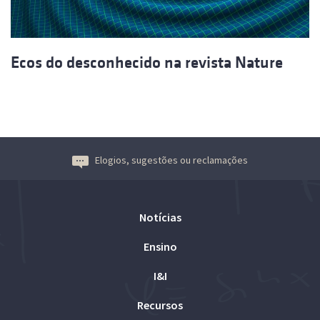
Ecos do desconhecido na revista Nature
Elogios, sugestões ou reclamações
Notícias
Ensino
I&I
Recursos