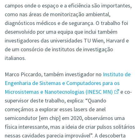
campos onde o espaço e a eficiência são importantes,
como nas áreas de monitorização ambiental,
diagnósticos médicos e de segurança. O trabalho foi
desenvolvido por uma equipa que inclui também
investigadores das universidades TU Wien, Harvard e
de um consórcio de institutos de investigação
italianos.
Marco Piccardo, também investigador no
Instituto de
Engenharia de Sistemas e Computadores para os
Microsistemas e Nanotecnologias (INESC MN)
e co-
supervisor deste trabalho, explica: “Quando
começámos a explorar esses lasers de anel
semicondutor [em chip] em 2020, observámos uma
física interessante, mas a ideia de criar pulsos solitários
nessas cavidades parecia improvável”. A descoberta