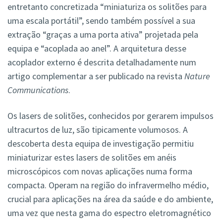
entretanto concretizada “miniaturiza os solitões para
uma escala portátil”, sendo também possível a sua
extração “graças a uma porta ativa” projetada pela
equipa e “acoplada ao anel”. A arquitetura desse
acoplador externo é descrita detalhadamente num
artigo complementar a ser publicado na revista
Nature
Communications
.
Os lasers de solitões, conhecidos por gerarem impulsos
ultracurtos de luz, são tipicamente volumosos. A
descoberta desta equipa de investigação permitiu
miniaturizar estes lasers de solitões em anéis
microscópicos com novas aplicações numa forma
compacta. Operam na região do infravermelho médio,
crucial para aplicações na área da saúde e do ambiente,
uma vez que nesta gama do espectro eletromagnético