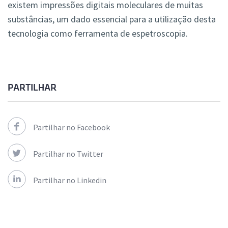
existem impressões digitais moleculares de muitas
substâncias, um dado essencial para a utilização desta
tecnologia como ferramenta de espetroscopia.
PARTILHAR
Partilhar no Facebook
Partilhar no Twitter
Partilhar no Linkedin