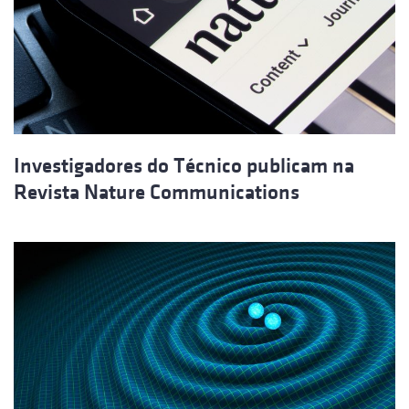
Investigadores do Técnico publicam na
Revista Nature Communications