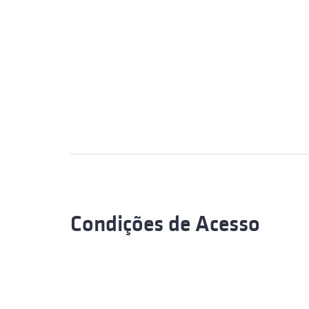
Condições de Acesso