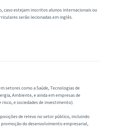
, caso estejam inscritos alunos internacionais ou
riculares serão lecionadas em inglês.
m setores como a Saúde, Tecnologias de
ergia, Ambiente, e ainda em empresas de
e risco, e sociedades de investimento).
osições de relevo no setor público, incluindo
 à promoção do desenvolvimento empresarial,