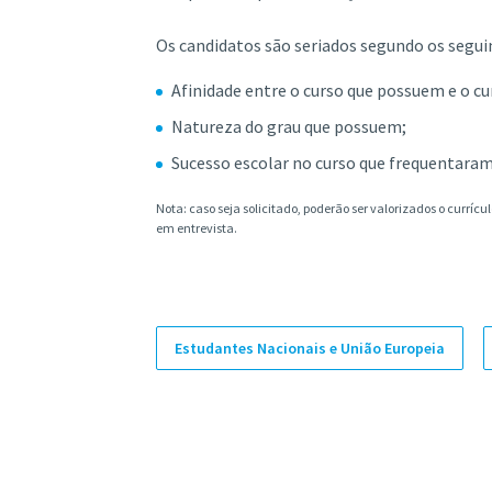
Os candidatos são seriados segundo os seguin
Afinidade entre o curso que possuem e o cu
Natureza do grau que possuem;
Sucesso escolar no curso que frequentaram
Nota: caso seja solicitado, poderão ser valorizados o currícu
em entrevista.
Estudantes Nacionais e União Europeia