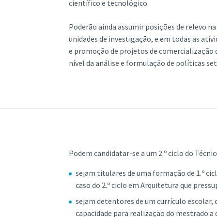
científico e tecnológico.
Poderão ainda assumir posições de relevo na
unidades de investigação, e em todas as ati
e promoção de projetos de comercialização 
nível da análise e formulação de políticas set
Podem candidatar-se a um 2.º ciclo do Técnic
sejam titulares de uma formação de 1.º cicl
caso do 2.º ciclo em Arquitetura que press
sejam detentores de um currículo escolar, c
capacidade para realização do mestrado a 