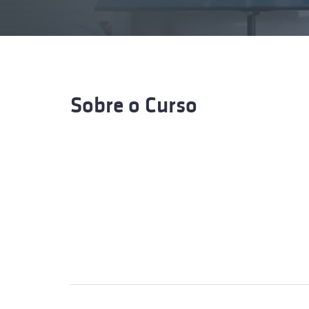
Formaç
Sobre o Curso