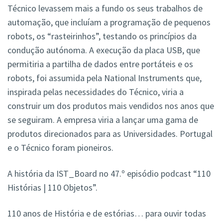
Técnico levassem mais a fundo os seus trabalhos de
automação, que incluíam a programação de pequenos
robots, os “rasteirinhos”, testando os princípios da
condução autónoma. A execução da placa USB, que
permitiria a partilha de dados entre portáteis e os
robots, foi assumida pela National Instruments que,
inspirada pelas necessidades do Técnico, viria a
construir um dos produtos mais vendidos nos anos que
se seguiram. A empresa viria a lançar uma gama de
produtos direcionados para as Universidades. Portugal
e o Técnico foram pioneiros.
A história da IST_Board no 47.º episódio podcast “110
Histórias | 110 Objetos”.
110 anos de História e de estórias… para ouvir todas