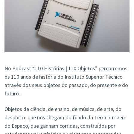
No Podcast “110 Histórias | 110 Objetos” percorremos
os 110 anos de história do Instituto Superior Técnico
através dos seus objetos do passado, do presente e do
futuro.
Objetos de ciência, de ensino, de música, de arte, do
desporto, que nos chegam do fundo da Terra ou caem
do Espaço, que ganham corridas, construídos por