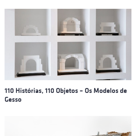
110 Histórias, 110 Objetos – Os Modelos de
Gesso