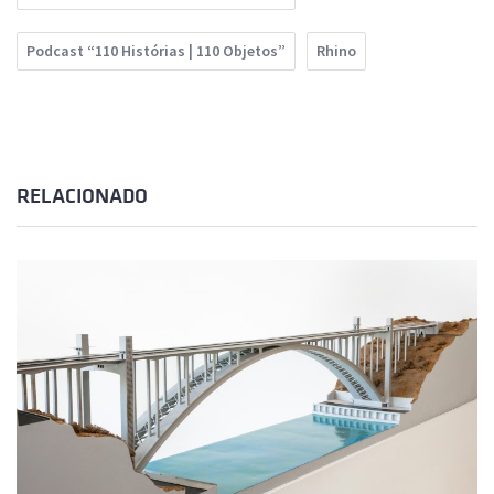
Podcast “110 Histórias | 110 Objetos”
Rhino
RELACIONADO