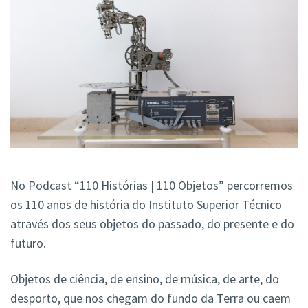
No Podcast “110 Histórias | 110 Objetos” percorremos
os 110 anos de história do Instituto Superior Técnico
através dos seus objetos do passado, do presente e do
futuro.
Objetos de ciência, de ensino, de música, de arte, do
desporto, que nos chegam do fundo da Terra ou caem