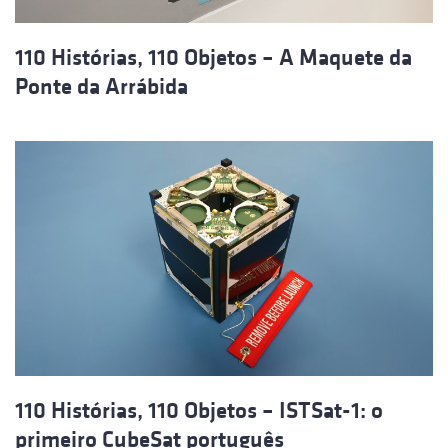
110 Histórias, 110 Objetos – A Maquete da
Ponte da Arrábida
110 Histórias, 110 Objetos – ISTSat-1: o
primeiro CubeSat português