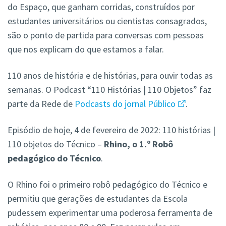
do Espaço, que ganham corridas, construídos por
estudantes universitários ou cientistas consagrados,
são o ponto de partida para conversas com pessoas
que nos explicam do que estamos a falar.
110 anos de história e de histórias, para ouvir todas as
semanas. O Podcast “110 Histórias | 110 Objetos” faz
parte da Rede de
Podcasts do jornal Público
.
Episódio de hoje, 4 de fevereiro de 2022: 110 histórias |
110 objetos do Técnico –
Rhino, o 1.º Robô
pedagógico do Técnico
.
O Rhino foi o primeiro robô pedagógico do Técnico e
permitiu que gerações de estudantes da Escola
pudessem experimentar uma poderosa ferramenta de