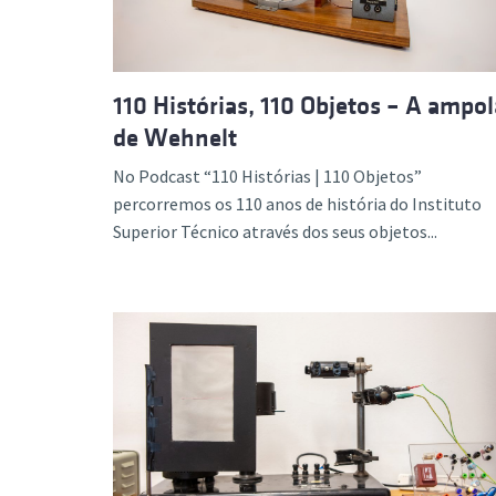
110 Histórias, 110 Objetos – A ampol
de Wehnelt
No Podcast “110 Histórias | 110 Objetos”
percorremos os 110 anos de história do Instituto
Superior Técnico através dos seus objetos...