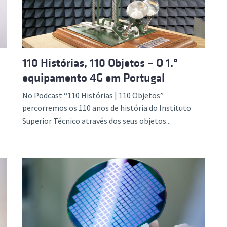
110 Histórias, 110 Objetos – O 1.º
equipamento 4G em Portugal
No Podcast “110 Histórias | 110 Objetos”
percorremos os 110 anos de história do Instituto
Superior Técnico através dos seus objetos...