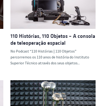
110 Histórias, 110 Objetos – A consola
de teleoperação espacial
No Podcast “110 Histórias | 110 Objetos”
percorremos os 110 anos de história do Instituto
Superior Técnico através dos seus objetos...