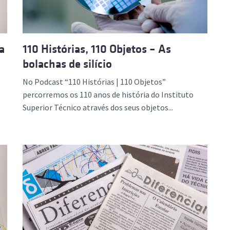
a
110 Histórias, 110 Objetos – As
bolachas de silício
No Podcast “110 Histórias | 110 Objetos”
percorremos os 110 anos de história do Instituto
Superior Técnico através dos seus objetos...