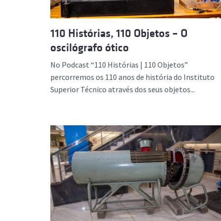
110 Histórias, 110 Objetos – O
oscilógrafo ótico
No Podcast “110 Histórias | 110 Objetos”
percorremos os 110 anos de história do Instituto
Superior Técnico através dos seus objetos...