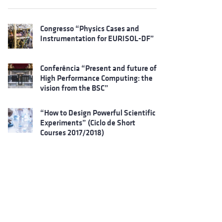
Congresso “Physics Cases and
Instrumentation for EURISOL-DF”
Conferência “Present and future of
High Performance Computing: the
vision from the BSC”
“How to Design Powerful Scientific
Experiments” (Ciclo de Short
Courses 2017/2018)