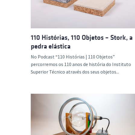
110 Histórias, 110 Objetos – Stork, a
pedra elástica
No Podcast “110 Histórias | 110 Objetos”
percorremos os 110 anos de história do Instituto
Superior Técnico através dos seus objetos...