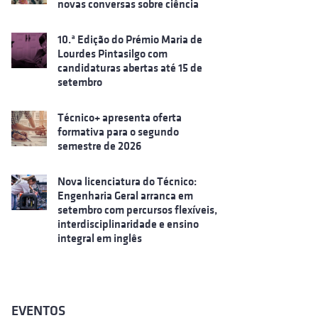
novas conversas sobre ciência
10.ª Edição do Prémio Maria de
Lourdes Pintasilgo com
candidaturas abertas até 15 de
setembro
Técnico+ apresenta oferta
formativa para o segundo
semestre de 2026
Nova licenciatura do Técnico:
Engenharia Geral arranca em
setembro com percursos flexíveis,
interdisciplinaridade e ensino
integral em inglês
EVENTOS