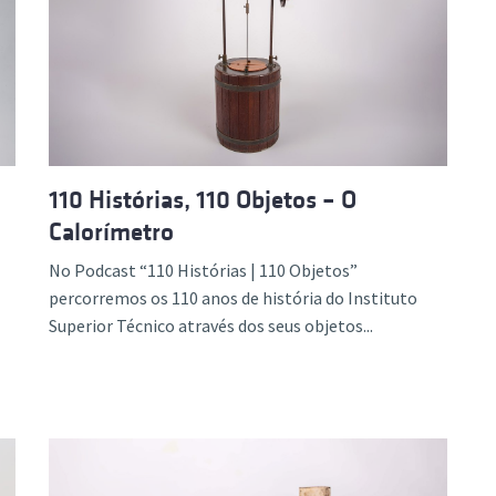
110 Histórias, 110 Objetos – O
Calorímetro
No Podcast “110 Histórias | 110 Objetos”
percorremos os 110 anos de história do Instituto
Superior Técnico através dos seus objetos...