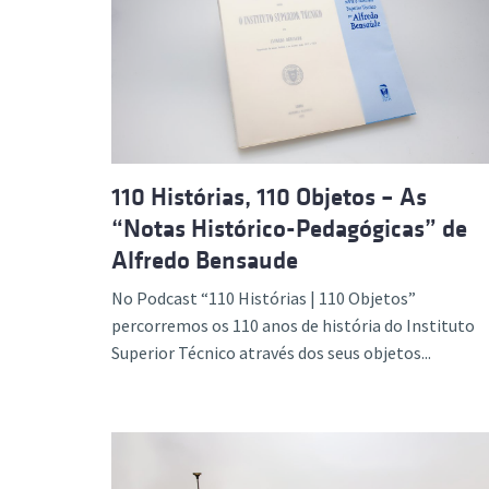
110 Histórias, 110 Objetos – As
“Notas Histórico-Pedagógicas” de
Alfredo Bensaude
No Podcast “110 Histórias | 110 Objetos”
percorremos os 110 anos de história do Instituto
Superior Técnico através dos seus objetos...