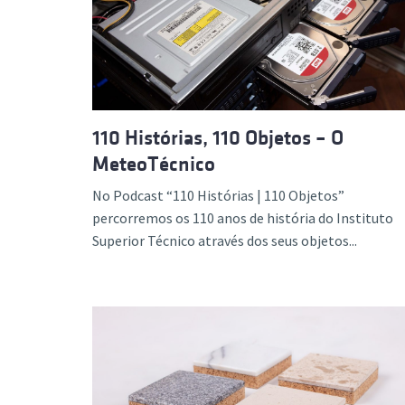
110 Histórias, 110 Objetos – O
MeteoTécnico
No Podcast “110 Histórias | 110 Objetos”
percorremos os 110 anos de história do Instituto
Superior Técnico através dos seus objetos...