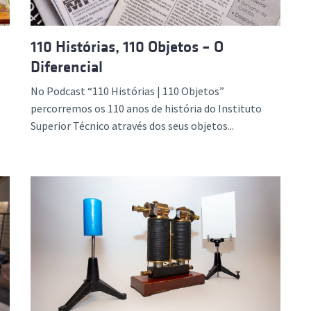
110 Histórias, 110 Objetos – O
Diferencial
No Podcast “110 Histórias | 110 Objetos”
percorremos os 110 anos de história do Instituto
Superior Técnico através dos seus objetos...