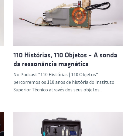
110 Histórias, 110 Objetos – A sonda
da ressonância magnética
No Podcast “110 Histórias | 110 Objetos”
percorremos os 110 anos de história do Instituto
Superior Técnico através dos seus objetos...