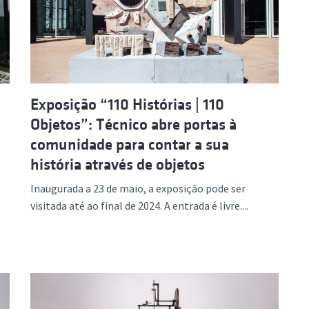
ão Avançada
Exposição “110 Histórias | 110
Objetos”: Técnico abre portas à
comunidade para contar a sua
história através de objetos
Inaugurada a 23 de maio, a exposição pode ser
visitada até ao final de 2024. A entrada é livre....