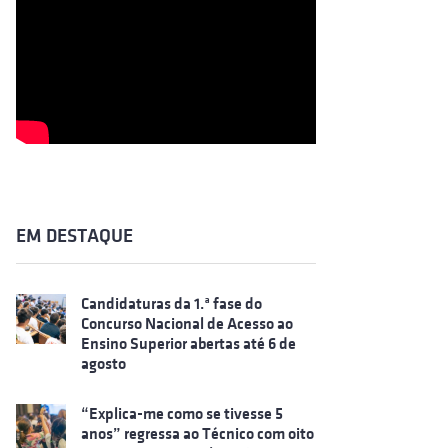
EM DESTAQUE
Candidaturas da 1.ª fase do
Concurso Nacional de Acesso ao
Ensino Superior abertas até 6 de
agosto
“Explica-me como se tivesse 5
anos” regressa ao Técnico com oito