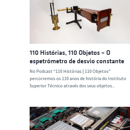
110 Histórias, 110 Objetos – O
espetrómetro de desvio constante
No Podcast “110 Histórias | 110 Objetos”
percorremos os 110 anos de história do Instituto
Superior Técnico através dos seus objetos...