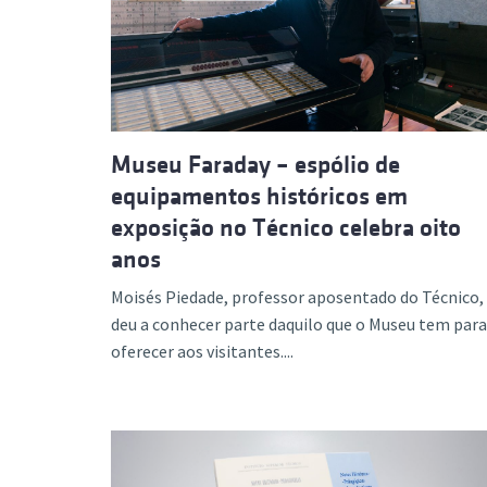
Formaç
Museu Faraday – espólio de
equipamentos históricos em
exposição no Técnico celebra oito
anos
Moisés Piedade, professor aposentado do Técnico,
deu a conhecer parte daquilo que o Museu tem para
oferecer aos visitantes....