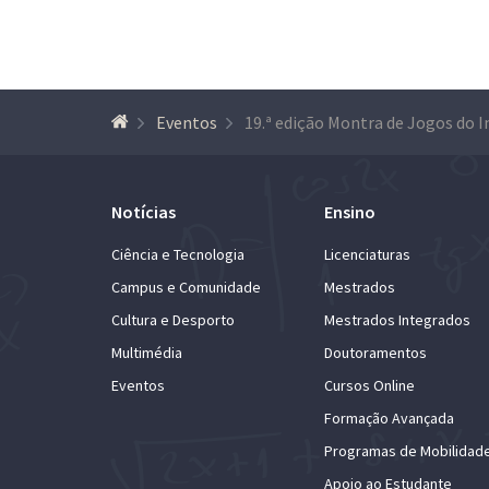
Eventos
Notícias
Ensino
Ciência e Tecnologia
Licenciaturas
Campus e Comunidade
Mestrados
Cultura e Desporto
Mestrados Integrados
Multimédia
Doutoramentos
Eventos
Cursos Online
Formação Avançada
Programas de Mobilidad
Apoio ao Estudante