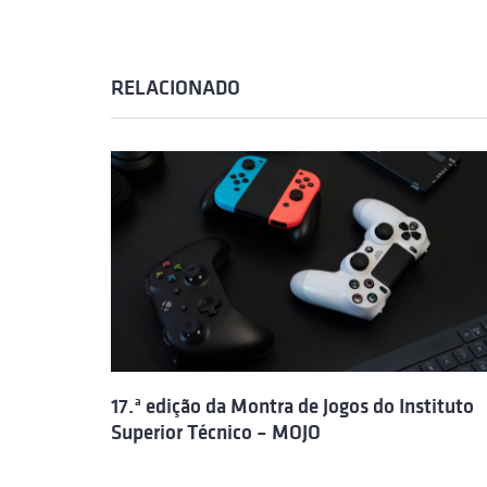
RELACIONADO
17.ª edição da Montra de Jogos do Instituto
Superior Técnico – MOJO