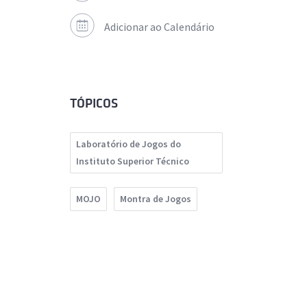
Adicionar ao Calendário
TÓPICOS
Laboratório de Jogos do
Instituto Superior Técnico
MOJO
Montra de Jogos