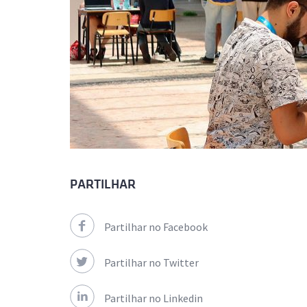
PARTILHAR
Partilhar no Facebook
Partilhar no Twitter
Partilhar no Linkedin