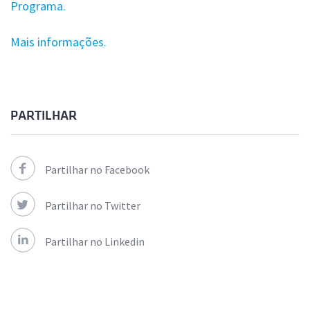
Programa.
Mais informações.
PARTILHAR
Partilhar no Facebook
Partilhar no Twitter
Partilhar no Linkedin