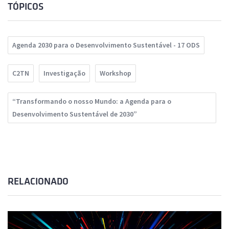
TÓPICOS
Agenda 2030 para o Desenvolvimento Sustentável - 17 ODS
C2TN
Investigação
Workshop
“Transformando o nosso Mundo: a Agenda para o
Desenvolvimento Sustentável de 2030”
RELACIONADO