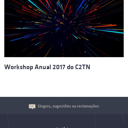
Workshop Anual 2017 do C2TN
Elogios, sugestões ou reclamações