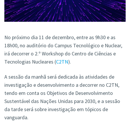
No próximo dia 11 de dezembro, entre as 9h30 e as
18h00, no auditório do Campus Tecnológico e Nuclear,
irá decorrer o 2.º Workshop do Centro de Ciências e
Tecnologias Nucleares (
C2TN
).
A sessão da manhã será dedicada às atividades de
investigação e desenvolvimento a decorrer no C2TN,
tendo em conta os Objetivos de Desenvolvimento
Sustentável das Nações Unidas para 2030, e a sessão
da tarde será sobre investigação em tópicos de
vanguarda.