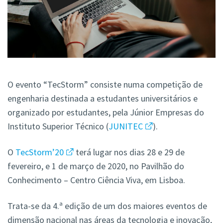
O evento “TecStorm” consiste numa competição de
engenharia destinada a estudantes universitários e
organizado por estudantes, pela Júnior Empresas do
Instituto Superior Técnico (
JUNITEC
).
O
TecStorm’20
terá lugar nos dias 28 e 29 de
fevereiro, e 1 de março de 2020, no Pavilhão do
Conhecimento – Centro Ciência Viva, em Lisboa.
Trata-se da 4.ª edição de um dos maiores eventos de
dimensão nacional nas áreas da tecnologia e inovação,