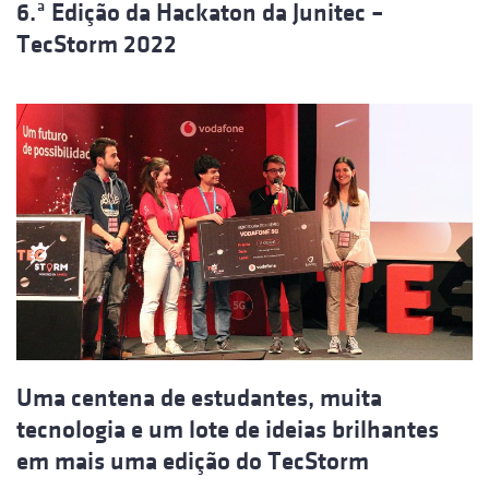
6.ª Edição da Hackaton da Junitec –
TecStorm 2022
Uma centena de estudantes, muita
tecnologia e um lote de ideias brilhantes
em mais uma edição do TecStorm