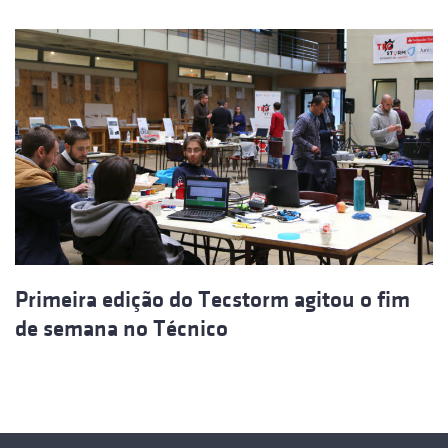
Primeira edição do Tecstorm agitou o fim
de semana no Técnico