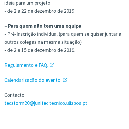
ideia para um projeto.
•
de 2 a 22 de dezembro de 2019
–
Para quem não tem uma equipa
• Pré-Inscrição individual (para quem se quiser juntar a
outros colegas na mesma situação)
• de 2 a 15 de dezembro de 2019.
Regulamento e FAQ.
Calendarização do evento.
Contacto:
tecstorm20@junitec.tecnico.ulisboa.pt