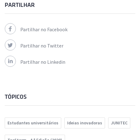
PARTILHAR
Partilhar no Facebook
Partilhar no Twitter
Partilhar no Linkedin
TÓPICOS
Estudantes universitários
Ideias inovadoras
JUNITEC