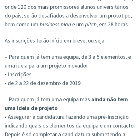
onde 120 dos mais promissores alunos universitários
do país, serão desafiados a desenvolver um protótipo,
bem como um
business plan
e um
pitch
, em 28 horas.
As inscrições terão início em breve, ou seja:
– Para quem já tem uma equipa, de 3 a 5 elementos, e
uma ideia para um projeto inovador
• Inscrições
• de 2 a 22 de dezembro de 2019
–
Para quem já tem uma equipa mas
ainda não tem
uma ideia de projeto
• Assegurar a candidatura fazendo uma pré-Inscrição
indicando quais os elementos da equipa e um contacto.
Depois é só completar a candidatura submetendo a