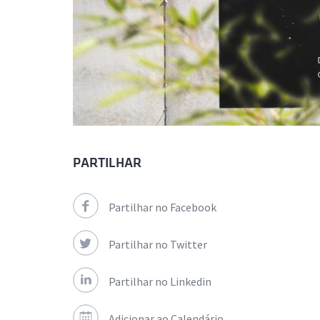
PARTILHAR
Partilhar no Facebook
Partilhar no Twitter
Partilhar no Linkedin
Adicionar ao Calendário