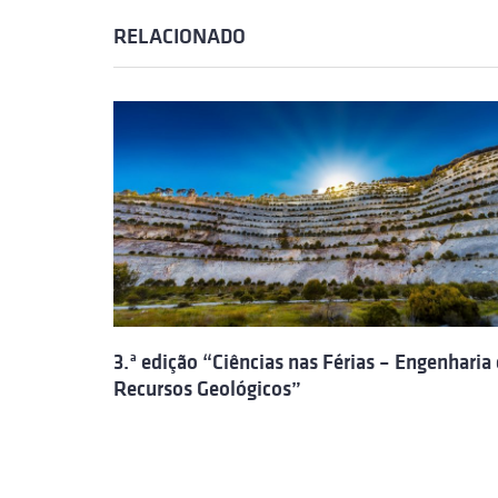
RELACIONADO
3.ª edição “Ciências nas Férias – Engenharia 
Recursos Geológicos”