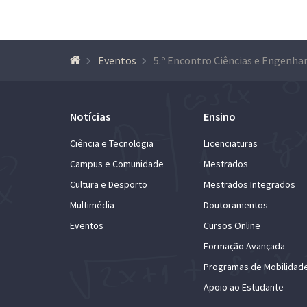
Eventos
Notícias
Ensino
Ciência e Tecnologia
Licenciaturas
Campus e Comunidade
Mestrados
Cultura e Desporto
Mestrados Integrados
Multimédia
Doutoramentos
Eventos
Cursos Online
Formação Avançada
Programas de Mobilidad
Apoio ao Estudante