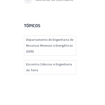
TÓPICOS
Departamento de Engenharia de
Recursos Minerais e Energéticos
(DER)
Encontro Ciências e Engenharia
da Terra