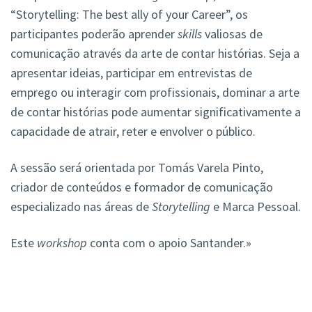
“Storytelling: The best ally of your Career”, os
participantes poderão aprender
skills
valiosas de
comunicação através da arte de contar histórias. Seja a
apresentar ideias, participar em entrevistas de
emprego ou interagir com profissionais, dominar a arte
de contar histórias pode aumentar significativamente a
capacidade de atrair, reter e envolver o público.
A sessão será orientada por Tomás Varela Pinto,
criador de conteúdos e formador de comunicação
especializado nas áreas de
Storytelling
e Marca Pessoal.
Este
workshop
conta com o apoio Santander.»