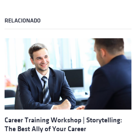
RELACIONADO
Career Training Workshop | Storytelling:
The Best Ally of Your Career