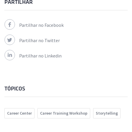
PARTILHAR
Partilhar no Facebook
Partilhar no Twitter
Partilhar no Linkedin
TÓPICOS
Career Center
Career Training Workshop
Storytelling