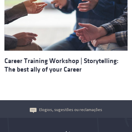
Career Training Workshop | Storytelling:
The best ally of your Career
Elogios, sugestões ou reclamações