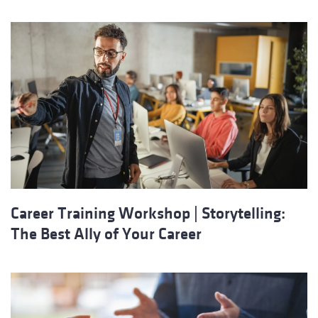
Career Training Workshop | Storytelling:
The Best Ally of Your Career