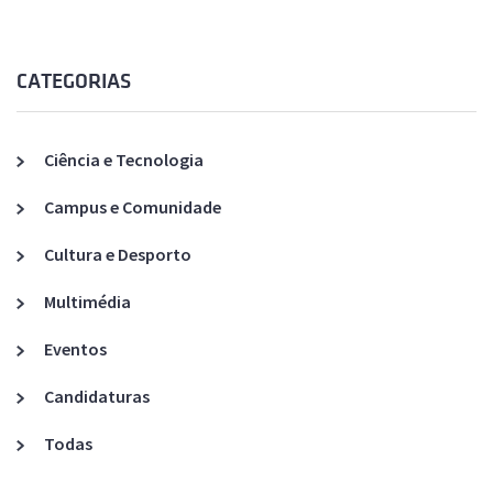
CATEGORIAS
Ciência e Tecnologia
Campus e Comunidade
Cultura e Desporto
Multimédia
Eventos
Candidaturas
Todas