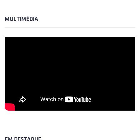
MULTIMÉDIA
EM DESTAQUE