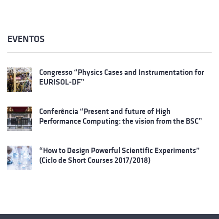
EVENTOS
Congresso “Physics Cases and Instrumentation for
EURISOL-DF”
Conferência “Present and future of High
Performance Computing: the vision from the BSC”
“How to Design Powerful Scientific Experiments”
(Ciclo de Short Courses 2017/2018)