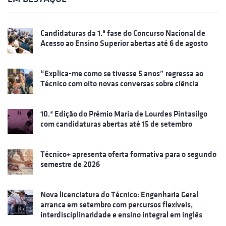
Candidaturas da 1.ª fase do Concurso Nacional de
Acesso ao Ensino Superior abertas até 6 de agosto
“Explica-me como se tivesse 5 anos” regressa ao
Técnico com oito novas conversas sobre ciência
10.ª Edição do Prémio Maria de Lourdes Pintasilgo
com candidaturas abertas até 15 de setembro
Técnico+ apresenta oferta formativa para o segundo
semestre de 2026
Nova licenciatura do Técnico: Engenharia Geral
arranca em setembro com percursos flexíveis,
interdisciplinaridade e ensino integral em inglês