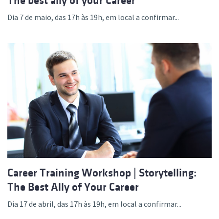
The best ally of your Career
Dia 7 de maio, das 17h às 19h, em local a confirmar...
Career Training Workshop | Storytelling:
The Best Ally of Your Career
Dia 17 de abril, das 17h às 19h, em local a confirmar...