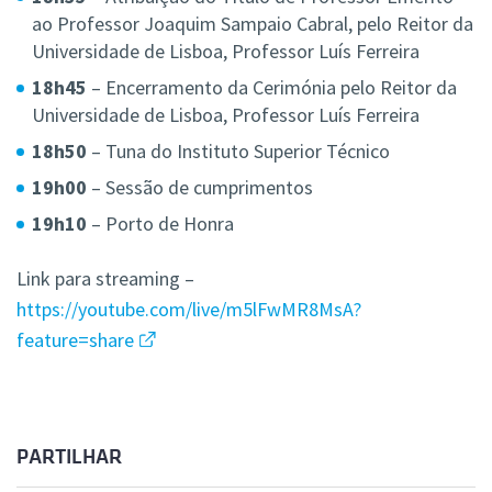
ao Professor Joaquim Sampaio Cabral, pelo Reitor da
Universidade de Lisboa, Professor Luís Ferreira
18h45
– Encerramento da Cerimónia pelo Reitor da
Universidade de Lisboa, Professor Luís Ferreira
18h50
– Tuna do Instituto Superior Técnico
19h00
– Sessão de cumprimentos
19h10
– Porto de Honra
Link para streaming –
https://youtube.com/live/m5lFwMR8MsA?
feature=share
PARTILHAR