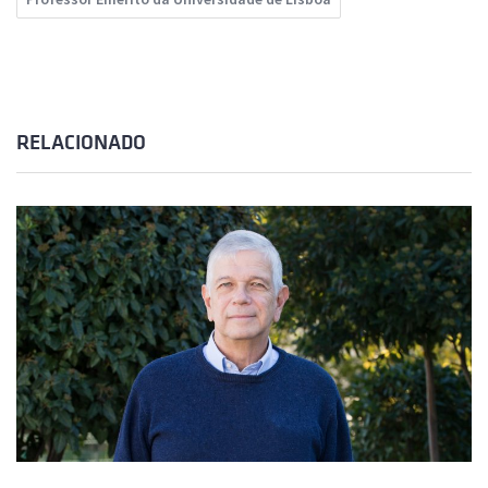
RELACIONADO