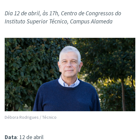
Dia 12 de abril, às 17h, Centro de Congressos do
Instituto Superior Técnico, Campus Alameda
Débora Rodrigues / Técnico
Data
: 12 de abril