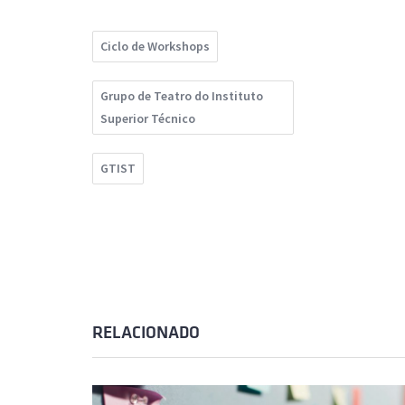
Ciclo de Workshops
Grupo de Teatro do Instituto
Superior Técnico
GTIST
RELACIONADO