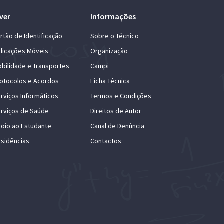
ver
Informações
rtão de Identificação
Sobre o Técnico
licações Móveis
Organização
bilidade e Transportes
Campi
otocolos e Acordos
Ficha Técnica
rviços Informáticos
Termos e Condições
rviços de Saúde
Direitos de Autor
oio ao Estudante
Canal de Denúncia
sidências
Contactos