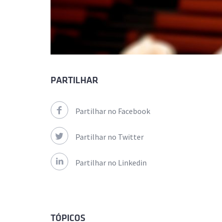
PARTILHAR
Partilhar no Facebook
Partilhar no Twitter
Partilhar no Linkedin
TÓPICOS