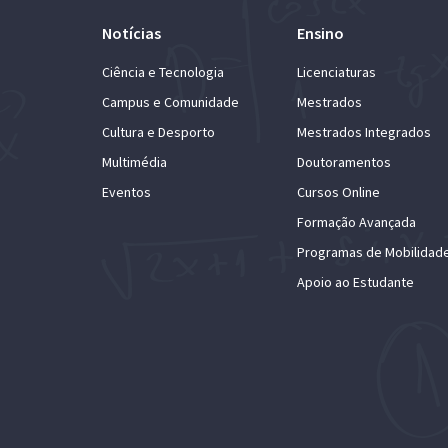
Notícias
Ensino
Ciência e Tecnologia
Licenciaturas
Campus e Comunidade
Mestrados
Cultura e Desporto
Mestrados Integrados
Multimédia
Doutoramentos
Eventos
Cursos Online
Formação Avançada
Programas de Mobilidad
Apoio ao Estudante