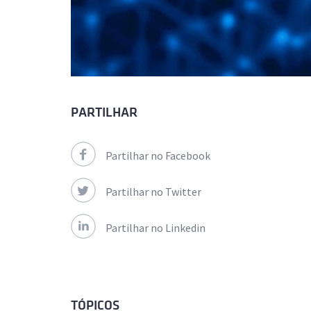
PARTILHAR
Partilhar no Facebook
Partilhar no Twitter
Partilhar no Linkedin
TÓPICOS