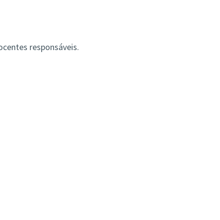
ocentes responsáveis.