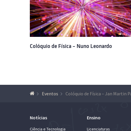
Colóquio de Física – Nuno Leonardo
Eventos
Notícias
Ensino
Ciência e Tecnologia
Licenciaturas