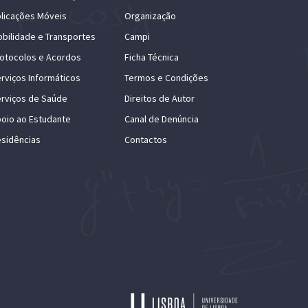
licações Móveis
Organização
bilidade e Transportes
Campi
otocolos e Acordos
Ficha Técnica
rviços Informáticos
Termos e Condições
rviços de Saúde
Direitos de Autor
oio ao Estudante
Canal de Denúncia
sidências
Contactos