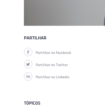
PARTILHAR
Partilhar no Facebook
Partilhar no Twitter
Partilhar no Linkedin
TÓPICOS