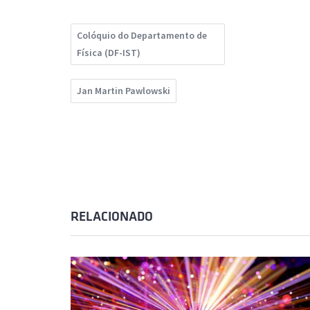
Colóquio do Departamento de
Física (DF-IST)
Jan Martin Pawlowski
RELACIONADO