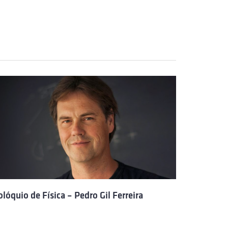
olóquio de Física – Pedro Gil Ferreira