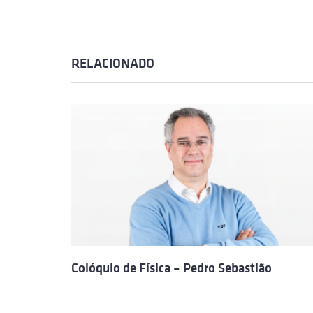
RELACIONADO
Colóquio de Física – Pedro Sebastião