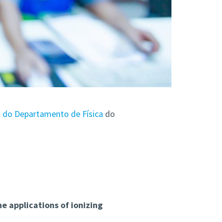
 do Departamento de Física
do
e applications of ionizing