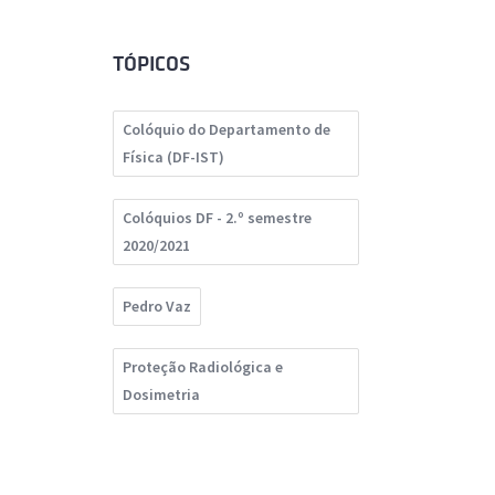
TÓPICOS
Colóquio do Departamento de
Física (DF-IST)
Colóquios DF - 2.º semestre
2020/2021
Pedro Vaz
Proteção Radiológica e
Dosimetria