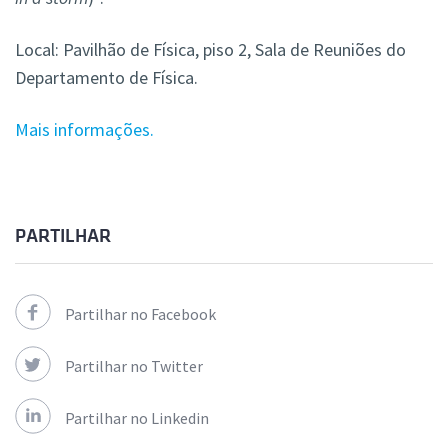
Local: Pavilhão de Física, piso 2, Sala de Reuniões do
Departamento de Física.
Mais informações.
PARTILHAR
Partilhar no Facebook
Partilhar no Twitter
Partilhar no Linkedin