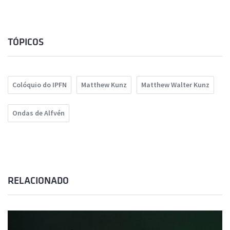
TÓPICOS
Colóquio do IPFN
Matthew Kunz
Matthew Walter Kunz
Ondas de Alfvén
RELACIONADO