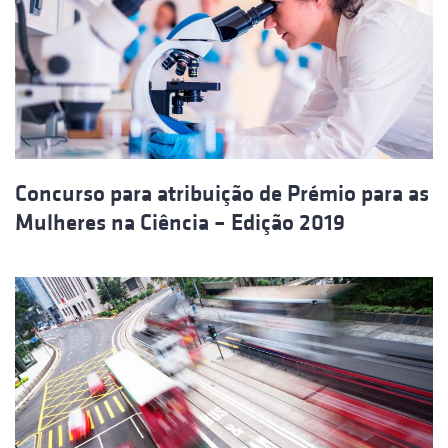
Concurso para atribuição de Prémio para as
Mulheres na Ciência – Edição 2019