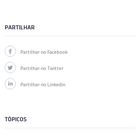
PARTILHAR
Partilhar no Facebook
Partilhar no Twitter
Partilhar no Linkedin
TÓPICOS