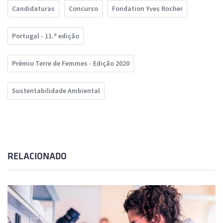
Candidaturas
Concurso
Fondation Yves Rocher
Portugal - 11.ª edição
Prémio Terre de Femmes - Edição 2020
Sustentabilidade Ambiental
RELACIONADO