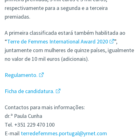
respectivamente para a segunda e a terceira
premiadas.
A primeira classificada estará também habilitada ao
“
Terre de Femmes International Award 2020
”,
juntamente com mulheres de quinze países, igualmente
no valor de 10 mil euros (adicionais).
Regulamento.
Ficha de candidatura.
Contactos para mais informações:
dr.ª Paula Cunha
Tel.
+351 229 470 100
E-mail
terredefemmes.portugal@yrnet.com