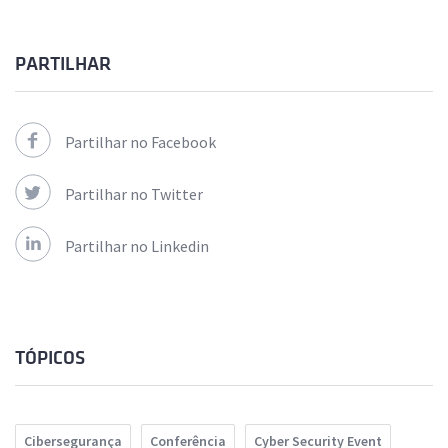
PARTILHAR
Partilhar no Facebook
Partilhar no Twitter
Partilhar no Linkedin
TÓPICOS
Cibersegurança
Conferência
Cyber Security Event