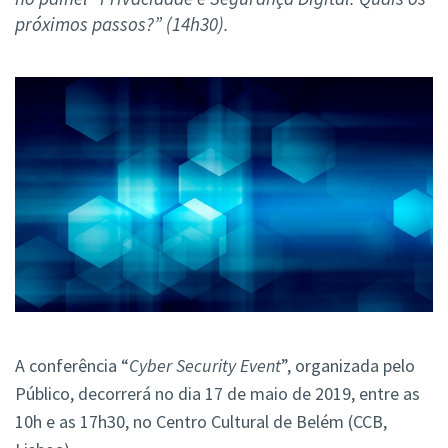
próximos passos?” (14h30).
A conferência “
Cyber Security Event
”, organizada pelo
Público, decorrerá no dia 17 de maio de 2019, entre as
10h e as 17h30, no Centro Cultural de Belém (CCB,