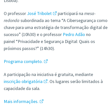
Lisboa).
O professor
José Tribolet
participará na
mesa-
redonda
subordinada ao tema “A Cibersegurança como
chave para uma estratégia de transformação digital de
sucesso” (10h30) e o professor
Pedro Adão
no
painel “Privacidade e Segurança Digital: Quais os
próximos passos?” (14h30).
Programa completo.
A participação na iniciativa é gratuita, mediante
inscrição obrigatória
. Os lugares serão limitados à
capacidade da sala.
Mais informações.