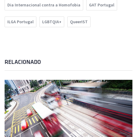
Dia Internacional contra a Homofobia
GAT Portugal
ILGA Portugal
LGBTQIA+
QueerIST
RELACIONADO