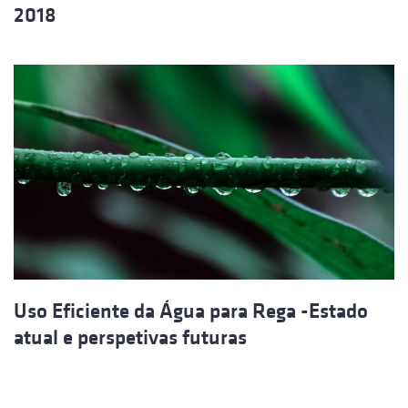
2018
Uso Eficiente da Água para Rega -Estado
atual e perspetivas futuras