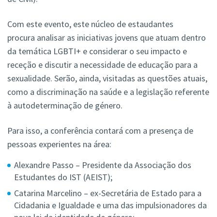
Com este evento, este núcleo de estaudantes
procura analisar as iniciativas jovens que atuam dentro
da temática LGBTI+ e considerar o seu impacto e
receção e discutir a necessidade de educação para a
sexualidade. Serão, ainda, visitadas as questões atuais,
como a discriminação na saúde e a legislação referente
à autodeterminação de género.
Para isso, a conferência contará com a presença de
pessoas experientes na área:
Alexandre Passo – Presidente da Associação dos
Estudantes do IST (AEIST);
Catarina Marcelino – ex-Secretária de Estado para a
Cidadania e Igualdade e uma das impulsionadores da