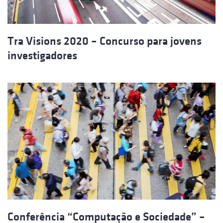
Tra Visions 2020 – Concurso para jovens
investigadores
Conferência “Computação e Sociedade” –