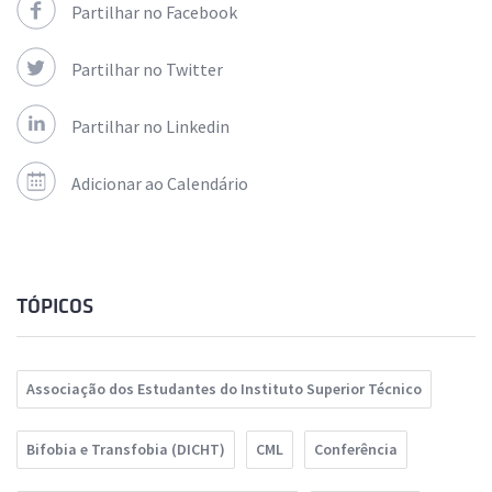
Partilhar no Facebook
Partilhar no Twitter
Partilhar no Linkedin
Adicionar ao Calendário
TÓPICOS
Associação dos Estudantes do Instituto Superior Técnico
Bifobia e Transfobia (DICHT)
CML
Conferência