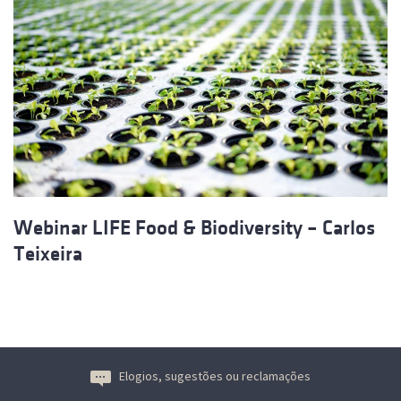
Webinar LIFE Food & Biodiversity – Carlos
Teixeira
Elogios, sugestões ou reclamações