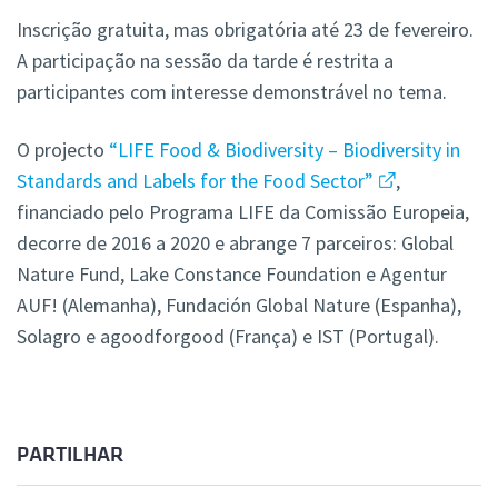
Inscrição gratuita, mas obrigatória até 23 de fevereiro.
A participação na sessão da tarde é restrita a
participantes com interesse demonstrável no tema.
O projecto
“LIFE Food & Biodiversity – Biodiversity in
Standards and Labels for the Food Sector”
,
financiado pelo Programa LIFE da Comissão Europeia,
decorre de 2016 a 2020 e abrange 7 parceiros: Global
Nature Fund, Lake Constance Foundation e Agentur
AUF! (Alemanha), Fundación Global Nature (Espanha),
Solagro e agoodforgood (França) e IST (Portugal).
PARTILHAR