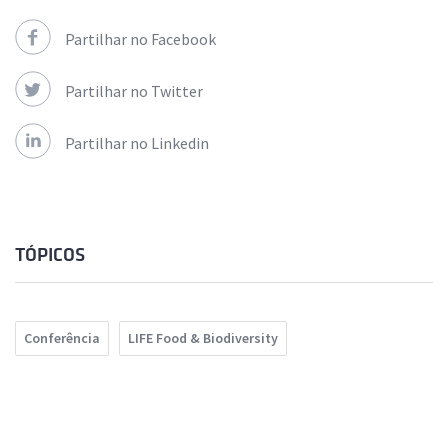
Partilhar no Facebook
Partilhar no Twitter
Partilhar no Linkedin
TÓPICOS
Conferência
LIFE Food & Biodiversity