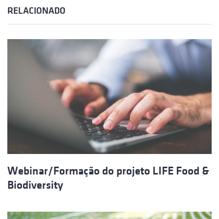
RELACIONADO
Webinar/Formação do projeto LIFE Food &
Biodiversity