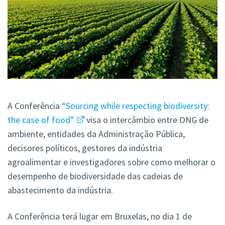
A Conferência
“Sourcing while respecting biodiversity:
the case of food”
visa o intercâmbio entre ONG de
ambiente, entidades da Administração Pública,
decisores políticos, gestores da indústria
agroalimentar e investigadores sobre como melhorar o
desempenho de biodiversidade das cadeias de
abastecimento da indústria.
A Conferência terá lugar em Bruxelas, no dia 1 de