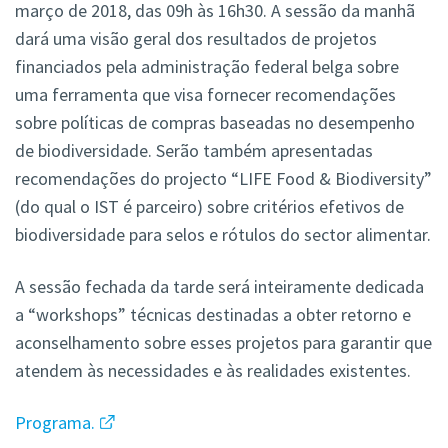
março de 2018, das 09h às 16h30. A sessão da manhã
dará uma visão geral dos resultados de projetos
financiados pela administração federal belga sobre
uma ferramenta que visa fornecer recomendações
sobre políticas de compras baseadas no desempenho
de biodiversidade. Serão também apresentadas
recomendações do projecto “LIFE Food & Biodiversity”
(do qual o IST é parceiro) sobre critérios efetivos de
biodiversidade para selos e rótulos do sector alimentar.
A sessão fechada da tarde será inteiramente dedicada
a “workshops” técnicas destinadas a obter retorno e
aconselhamento sobre esses projetos para garantir que
atendem às necessidades e às realidades existentes.
Programa.