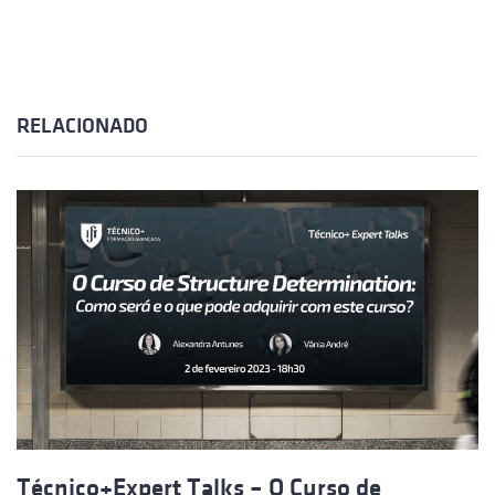
RELACIONADO
Técnico+Expert Talks – O Curso de