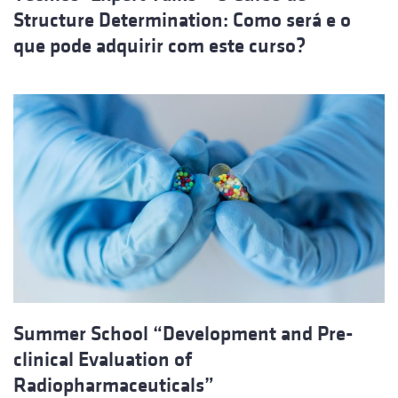
Structure Determination: Como será e o
que pode adquirir com este curso?
Summer School “Development and Pre-
clinical Evaluation of
Radiopharmaceuticals”