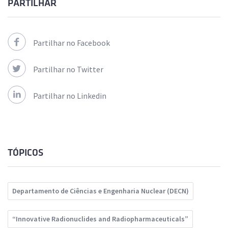
PARTILHAR
Partilhar no Facebook
Partilhar no Twitter
Partilhar no Linkedin
TÓPICOS
Departamento de Ciências e Engenharia Nuclear (DECN)
“Innovative Radionuclides and Radiopharmaceuticals”