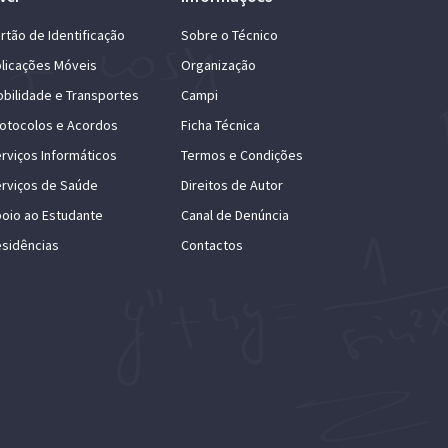
rtão de Identificação
Sobre o Técnico
licações Móveis
Organização
bilidade e Transportes
Campi
otocolos e Acordos
Ficha Técnica
rviços Informáticos
Termos e Condições
rviços de Saúde
Direitos de Autor
oio ao Estudante
Canal de Denúncia
sidências
Contactos