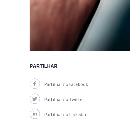
PARTILHAR
Partilhar no Facebook
Partilhar no Twitter
Partilhar no Linkedin