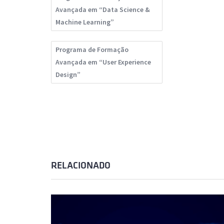
Avançada em “Data Science &
Machine Learning”
Programa de Formação
Avançada em “User Experience
Design”
RELACIONADO