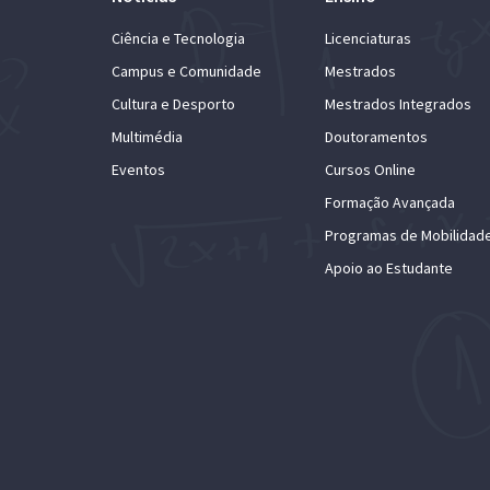
Ciência e Tecnologia
Licenciaturas
Campus e Comunidade
Mestrados
Cultura e Desporto
Mestrados Integrados
Multimédia
Doutoramentos
Eventos
Cursos Online
Formação Avançada
Programas de Mobilidad
Apoio ao Estudante