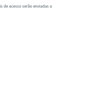
ais de acesso serão enviadas a