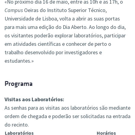
«No próximo dia 16 de maio, entre as 10h e as 17h, o
Campus
Oeiras do Instituto Superior Técnico,
Universidade de Lisboa, volta a abrir as suas portas
para mais uma edição do Dia Aberto. Ao longo do dia,
os visitantes poderão explorar laboratórios, participar
em atividades científicas e conhecer de perto o
trabalho desenvolvido por investigadores e
estudantes.»
Programa
Visitas aos Laboratórios:
As senhas para as visitas aos laboratórios são mediante
ordem de chegada e poderão ser solicitadas na entrada
do recinto.
Laboratórios
Horários