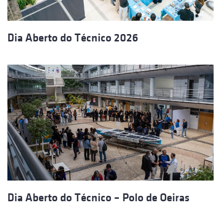
Dia Aberto do Técnico 2026
Dia Aberto do Técnico – Polo de Oeiras