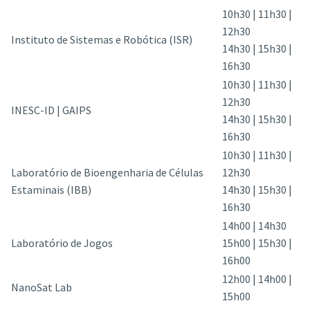
10h30 | 11h30 |
12h30
Instituto de Sistemas e Robótica (ISR)
14h30 | 15h30 |
16h30
10h30 | 11h30 |
12h30
INESC-ID | GAIPS
14h30 | 15h30 |
16h30
10h30 | 11h30 |
Laboratório de Bioengenharia de Células
12h30
Estaminais (IBB)
14h30 | 15h30 |
16h30
14h00 | 14h30
Laboratório de Jogos
15h00 | 15h30 |
16h00
12h00 | 14h00 |
NanoSat Lab
15h00