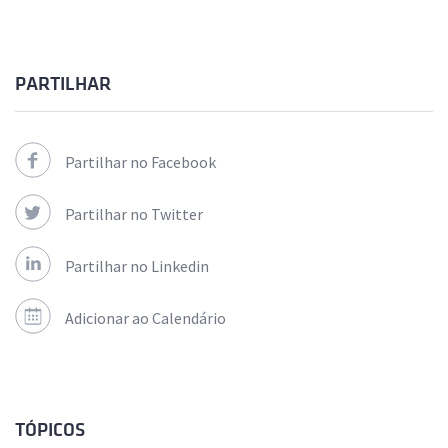
PARTILHAR
Partilhar no Facebook
Partilhar no Twitter
Partilhar no Linkedin
Adicionar ao Calendário
TÓPICOS