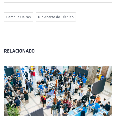
Campus Oeiras
Dia Aberto do Técnico
RELACIONADO