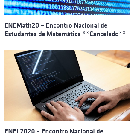
ENEMath20 – Encontro Nacional de
Estudantes de Matemática **Cancelado**
ENEI 2020 – Encontro Nacional de