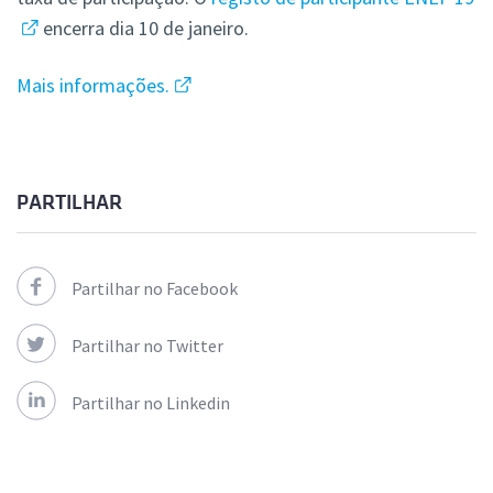
encerra dia 10 de janeiro.
Mais informações.
PARTILHAR
Partilhar no Facebook
Partilhar no Twitter
Partilhar no Linkedin