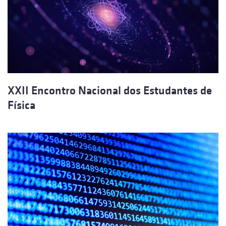
XXII Encontro Nacional dos Estudantes de
Física