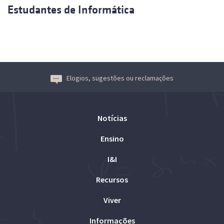
Estudantes de Informática
Elogios, sugestões ou reclamações
Notícias
Ensino
I&I
Recursos
Viver
Informações