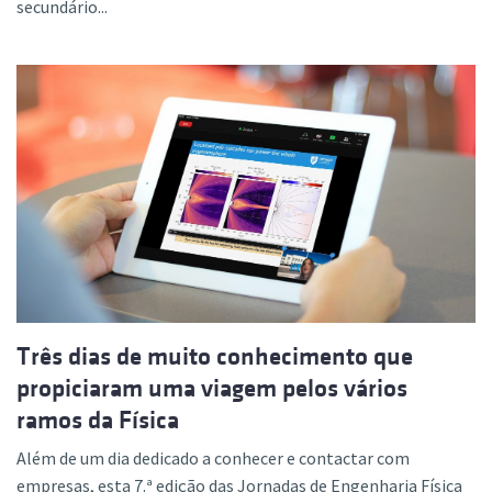
secundário...
Três dias de muito conhecimento que
propiciaram uma viagem pelos vários
ramos da Física
Além de um dia dedicado a conhecer e contactar com
empresas, esta 7.ª edição das Jornadas de Engenharia Física