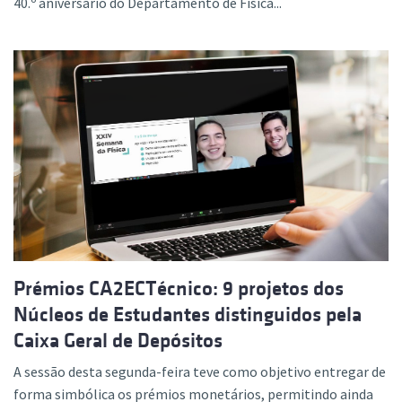
40.º aniversário do Departamento de Física...
Prémios CA2ECTécnico: 9 projetos dos
Núcleos de Estudantes distinguidos pela
Caixa Geral de Depósitos
A sessão desta segunda-feira teve como objetivo entregar de
forma simbólica os prémios monetários, permitindo ainda