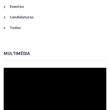
Eventos
Candidaturas
Todas
MULTIMÉDIA