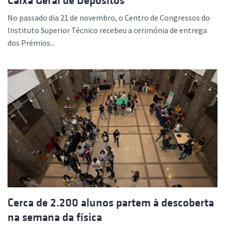
Caixa Geral de Depósitos
No passado dia 21 de novembro, o Centro de Congressos do
Instituto Superior Técnico recebeu a cerimónia de entrega
dos Prémios...
Cerca de 2.200 alunos partem à descoberta
na semana da física