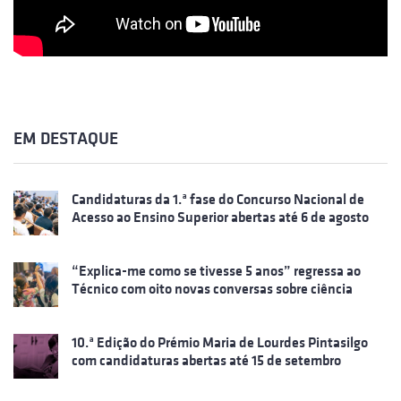
EM DESTAQUE
Candidaturas da 1.ª fase do Concurso Nacional de
Acesso ao Ensino Superior abertas até 6 de agosto
“Explica-me como se tivesse 5 anos” regressa ao
Técnico com oito novas conversas sobre ciência
10.ª Edição do Prémio Maria de Lourdes Pintasilgo
com candidaturas abertas até 15 de setembro