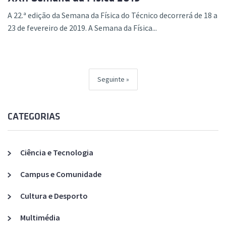
A 22.ª edição da Semana da Física do Técnico decorrerá de 18 a
23 de fevereiro de 2019. A Semana da Física...
Seguinte
CATEGORIAS
Ciência e Tecnologia
Campus e Comunidade
Cultura e Desporto
Multimédia