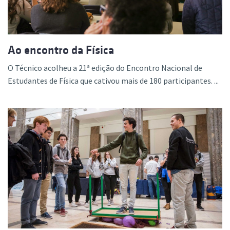
Ao encontro da Física
O Técnico acolheu a 21ª edição do Encontro Nacional de
Estudantes de Física que cativou mais de 180 participantes. ...