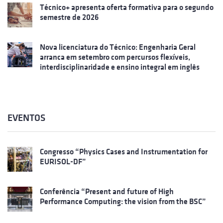
Técnico+ apresenta oferta formativa para o segundo
semestre de 2026
Nova licenciatura do Técnico: Engenharia Geral
arranca em setembro com percursos flexíveis,
interdisciplinaridade e ensino integral em inglês
EVENTOS
Congresso “Physics Cases and Instrumentation for
EURISOL-DF”
Conferência “Present and future of High
Performance Computing: the vision from the BSC”