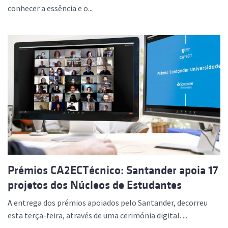
conhecer a essência e o...
Prémios CA2ECTécnico: Santander apoia 17
projetos dos Núcleos de Estudantes
A entrega dos prémios apoiados pelo Santander, decorreu
esta terça-feira, através de uma cerimónia digital. ...