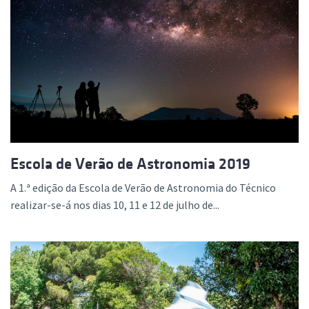
Escola de Verão de Astronomia 2019
A 1.ª edição da Escola de Verão de Astronomia do Técnico
realizar-se-á nos dias 10, 11 e 12 de julho de...