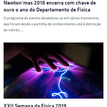
Newton’mas 2018 encerra com chave de
ouro o ano do Departamento de Física
O programa do evento desdobrou-se em vários momentos
que foram desde a partilha de conhecimento até à distinção
do mérito. ...
XXII Semana da Física 2019