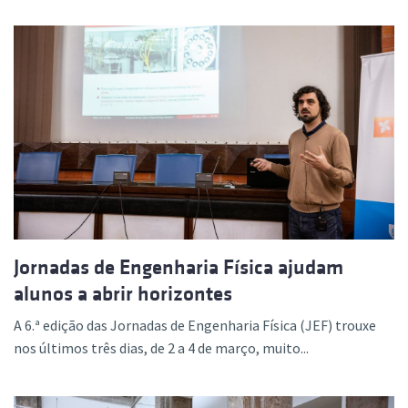
Jornadas de Engenharia Física ajudam
alunos a abrir horizontes
A 6.ª edição das Jornadas de Engenharia Física (JEF) trouxe
nos últimos três dias, de 2 a 4 de março, muito...