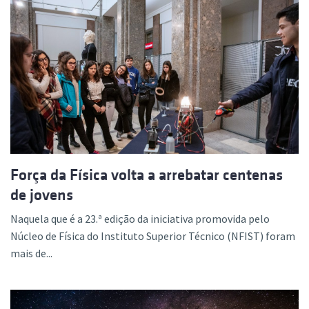
Força da Física volta a arrebatar centenas
de jovens
Naquela que é a 23.ª edição da iniciativa promovida pelo
Núcleo de Física do Instituto Superior Técnico (NFIST) foram
mais de...