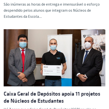
São inúmeras as horas de entrega e imensurável o esforço
despendido pelos alunos que integram os Núcleos de
Estudantes da Escola....
Caixa Geral de Depósitos apoia 11 projetos
de Núcleos de Estudantes