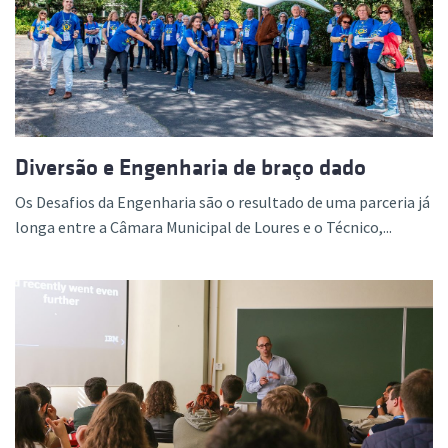
Diversão e Engenharia de braço dado
Os Desafios da Engenharia são o resultado de uma parceria já
longa entre a Câmara Municipal de Loures e o Técnico,...