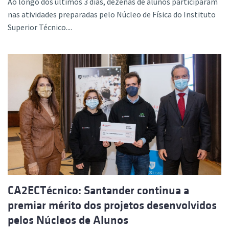
Ao longo dos últimos 3 dias, dezenas de alunos participaram
nas atividades preparadas pelo Núcleo de Física do Instituto
Superior Técnico....
CA2ECTécnico: Santander continua a
premiar mérito dos projetos desenvolvidos
pelos Núcleos de Alunos