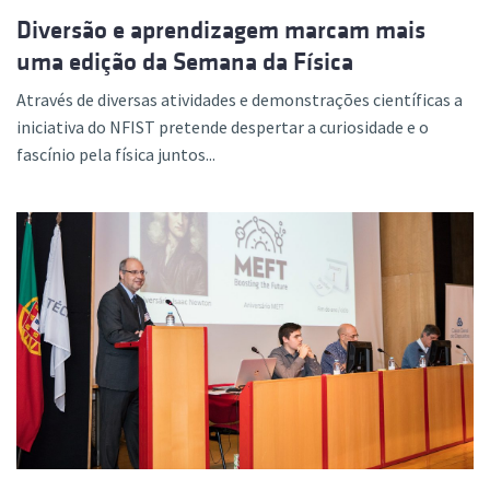
Diversão e aprendizagem marcam mais
uma edição da Semana da Física
Através de diversas atividades e demonstrações científicas a
iniciativa do NFIST pretende despertar a curiosidade e o
fascínio pela física juntos...