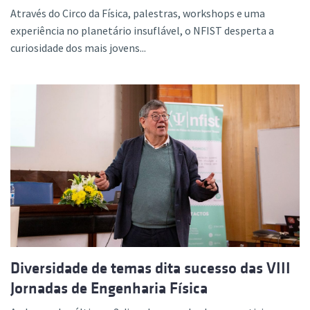
Através do Circo da Física, palestras, workshops e uma
experiência no planetário insuflável, o NFIST desperta a
curiosidade dos mais jovens...
Diversidade de temas dita sucesso das VIII
Jornadas de Engenharia Física