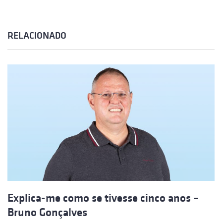
RELACIONADO
Explica-me como se tivesse cinco anos –
Bruno Gonçalves