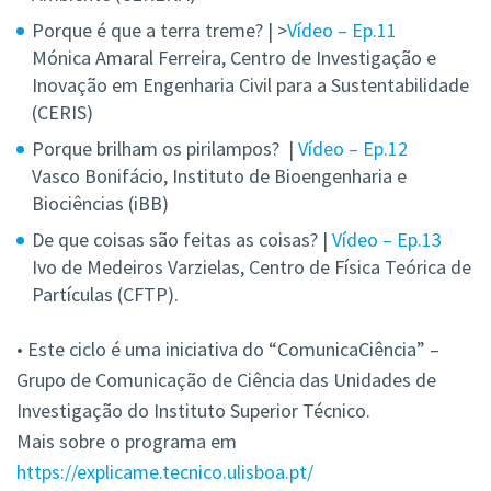
Porque é que a terra treme? | >
Vídeo – Ep.11
Mónica Amaral Ferreira, Centro de Investigação e
Inovação em Engenharia Civil para a Sustentabilidade
(CERIS)
Porque brilham os pirilampos? |
Vídeo – Ep.12
Vasco Bonifácio, Instituto de Bioengenharia e
Biociências (iBB)
De que coisas são feitas as coisas? |
Vídeo – Ep.13
Ivo de Medeiros Varzielas, Centro de Física Teórica de
Partículas (CFTP).
• Este ciclo é uma iniciativa do “ComunicaCiência” –
Grupo de Comunicação de Ciência das Unidades de
Investigação do Instituto Superior Técnico.
Mais sobre o programa em
https://explicame.tecnico.ulisboa.pt/