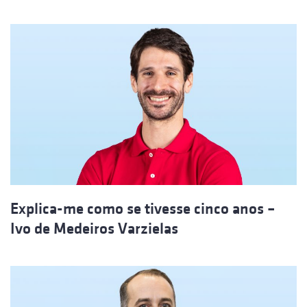
Explica-me como se tivesse cinco anos –
Ivo de Medeiros Varzielas