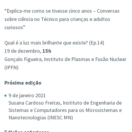
“Explica-me como se tivesse cinco anos – Conversas
sobre ciência no Técnico para crianças e adultos
curiosos”
Qual é a luz mais brilhante que existe? (Ep.14)
19 de dezembro,
15h
Gonçalo Figueira, Instituto de Plasmas e Fusão Nuclear
(IPFN)
Próxima edição
9 de janeiro 2021
Susana Cardoso Freitas, Instituto de Engenharia de
Sistemas e Computadores para os Microsistemas e
Nanotecnologias (INESC MN)