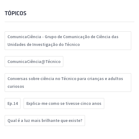
TÓPICOS
ComunicaCiência - Grupo de Comunicação de Ciência das
Unidades de Investigação do Técnico
ComunicaCiência@Técnico
Conversas sobre ciência no Técnico para crianças e adultos
curiosos
Ep.14
Explica-me como se tivesse cinco anos
Qual é a luz mais brilhante que existe?