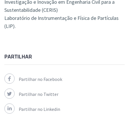
Investigação e Inovação em Engenharia Civil para a
Sustentabilidade (CERIS)
Laboratório de Instrumentação e Física de Partículas
(LIP).
PARTILHAR
Partilhar no Facebook
Partilhar no Twitter
Partilhar no Linkedin