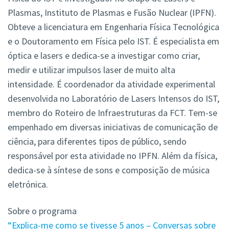
Plasmas, Instituto de Plasmas e Fusão Nuclear (IPFN).
Obteve a licenciatura em Engenharia Física Tecnológica
e o Doutoramento em Física pelo IST. É especialista em
óptica e lasers e dedica-se a investigar como criar,
medir e utilizar impulsos laser de muito alta
intensidade. É coordenador da atividade experimental
desenvolvida no Laboratório de Lasers Intensos do IST,
membro do Roteiro de Infraestruturas da FCT. Tem-se
empenhado em diversas iniciativas de comunicação de
ciência, para diferentes tipos de público, sendo
responsável por esta atividade no IPFN. Além da física,
dedica-se à síntese de sons e composição de música
eletrónica.
Sobre o programa
“Explica-me como se tivesse 5 anos – Conversas sobre