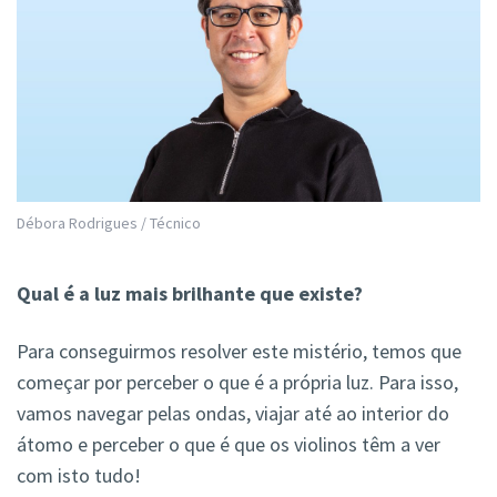
Débora Rodrigues / Técnico
Qual é a luz mais brilhante que existe?
Para conseguirmos resolver este mistério, temos que
começar por perceber o que é a própria luz. Para isso,
vamos navegar pelas ondas, viajar até ao interior do
átomo e perceber o que é que os violinos têm a ver
com isto tudo!