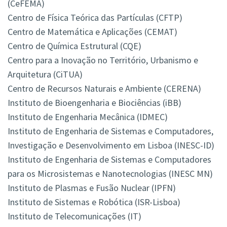
(CeFEMA)
Centro de Física Teórica das Partículas (CFTP)
Centro de Matemática e Aplicações (CEMAT)
Centro de Química Estrutural (CQE)
Centro para a Inovação no Território, Urbanismo e
Arquitetura (CiTUA)
Centro de Recursos Naturais e Ambiente (CERENA)
Instituto de Bioengenharia e Biociências (iBB)
Instituto de Engenharia Mecânica (IDMEC)
Instituto de Engenharia de Sistemas e Computadores,
Investigação e Desenvolvimento em Lisboa (INESC-ID)
Instituto de Engenharia de Sistemas e Computadores
para os Microsistemas e Nanotecnologias (INESC MN)
Instituto de Plasmas e Fusão Nuclear (IPFN)
Instituto de Sistemas e Robótica (ISR-Lisboa)
Instituto de Telecomunicações (IT)