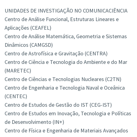
UNIDADES DE INVESTIGAÇÃO NO COMUNICACIÊNCIA
Centro de Análise Funcional, Estruturas Lineares e
Aplicações (CEAFEL)
Centro de Análise Matemática, Geometria e Sistemas
Dinâmicos (CAMGSD)
Centro de Astrofísica e Gravitação (CENTRA)
Centro de Ciência e Tecnologia do Ambiente e do Mar
(MARETEC)
Centro de Ciências e Tecnologias Nucleares (C2TN)
Centro de Engenharia e Tecnologia Naval e Oceânica
(CENTEC)
Centro de Estudos de Gestão do IST (CEG-IST)
Centro de Estudos em Inovação, Tecnologia e Políticas
de Desenvolvimento (IN+)
Centro de Física e Engenharia de Materiais Avançados