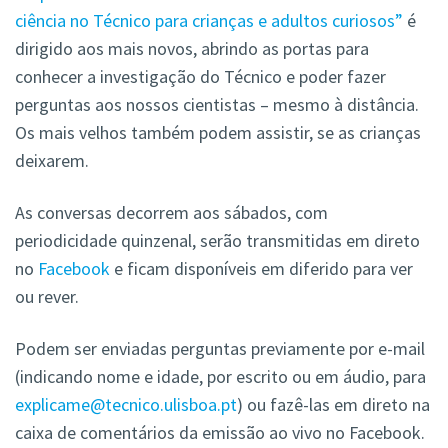
ciência no Técnico para crianças e adultos curiosos”
é
dirigido aos mais novos, abrindo as portas para
conhecer a investigação do Técnico e poder fazer
perguntas aos nossos cientistas – mesmo à distância.
Os mais velhos também podem assistir, se as crianças
deixarem.
As conversas decorrem aos sábados, com
periodicidade quinzenal, serão transmitidas em direto
no
Facebook
e ficam disponíveis em diferido para ver
ou rever.
Podem ser enviadas perguntas previamente por e-mail
(indicando nome e idade, por escrito ou em áudio, para
explicame@tecnico.ulisboa.pt
) ou fazê-las em direto na
caixa de comentários da emissão ao vivo no Facebook.